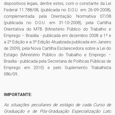
dispositivos legais, dentre estes, com o constante da Lei
Federal 11.788/08, (publicada no D.O.U. em 26-09-2008),
complementada pela Orientação Normativa 07/08
(publicada no D.O.U. em 31-10-2008), pela Cartilha
Orientativa do MTB (Ministério Público do Trabalho e
Emprego – Brasília - publicada em dezembro 2008 a 1ª e
a 2ª Edição e a 3ª Edição Atualizada publicada em Janeiro
de 2009), pela Nova Cartilha Esclarecedora sobre a Lei do
Estágio (Ministério Público do Trabalho e Emprego –
Brasília - publicada pela Secretaria de Políticas Públicas de
Emprego em 2010) e pelo Suplemento Trabalhista
086/09..
IMPORTANTE:
As situações peculiares de estágio de cada Curso de
Graduação e de Pós-Graduação Especialização Lato