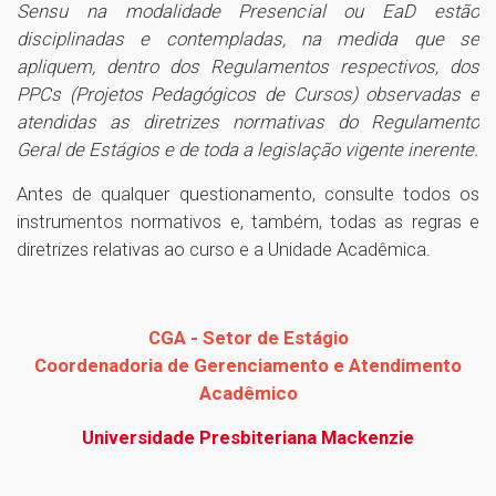
Sensu na modalidade Presencial ou EaD estão
disciplinadas e contempladas, na medida que se
apliquem, dentro dos Regulamentos respectivos, dos
PPCs (Projetos Pedagógicos de Cursos) observadas e
atendidas as diretrizes normativas do Regulamento
Geral de Estágios e de toda a legislação vigente inerente.
Antes de qualquer questionamento, consulte todos os
instrumentos normativos e, também, todas as regras e
diretrizes relativas ao curso e a Unidade Acadêmica.
CGA - Setor de Estágio
Coordenadoria de Gerenciamento e Atendimento
Acadêmico
Universidade Presbiteriana Mackenzie