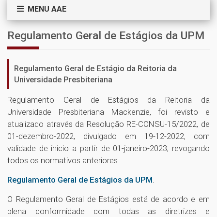
MENU AAE
Regulamento Geral de Estágios da UPM
Regulamento Geral de Estágio da Reitoria da
Universidade Presbiteriana
Regulamento Geral de Estágios da Reitoria da
Universidade Presbiteriana Mackenzie, foi revisto e
atualizado através da Resolução RE-CONSU-15/2022, de
01-dezembro-2022, divulgado em 19-12-2022, com
validade de inicio a partir de 01-janeiro-2023, revogando
todos os normativos anteriores.
Regulamento Geral de Estágios da UPM
.
O Regulamento Geral de Estágios está de acordo e em
plena conformidade com todas as diretrizes e