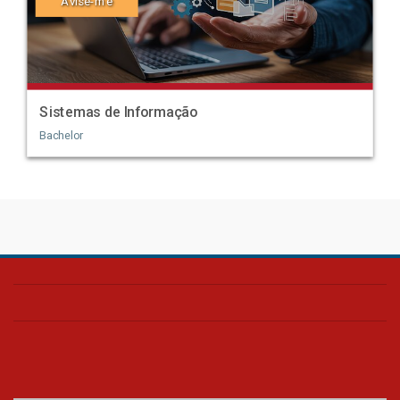
Avise-me
Sistemas de Informação
Bachelor