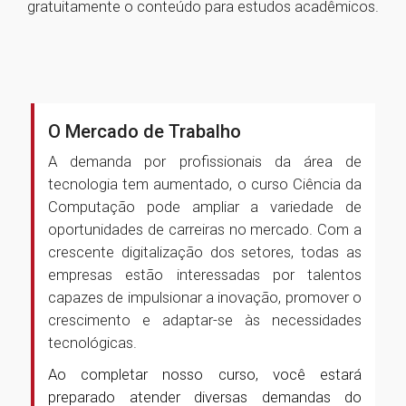
gratuitamente o conteúdo para estudos acadêmicos.
O Mercado de Trabalho
A demanda por profissionais da área de
tecnologia tem aumentado, o curso Ciência da
Computação pode ampliar a variedade de
oportunidades de carreiras no mercado. Com a
crescente digitalização dos setores, todas as
empresas estão interessadas por talentos
capazes de impulsionar a inovação, promover o
crescimento e adaptar-se às necessidades
tecnológicas.
Ao completar nosso curso, você estará
preparado atender diversas demandas do