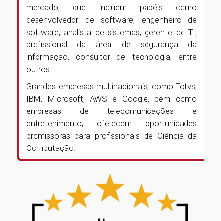
mercado, que incluem papéis como
desenvolvedor de software, engenheiro de
software, analista de sistemas, gerente de TI,
profissional da área de segurança da
informação, consultor de tecnologia, entre
outros.
Grandes empresas multinacionais, como Totvs,
IBM, Microsoft, AWS e Google, bem como
empresas de telecomunicações e
entretenimento, oferecem oportunidades
promissoras para profissionais de Ciência da
Computação.