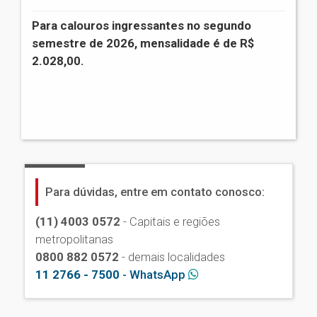
Para calouros ingressantes no segundo
semestre de 2026, mensalidade é de R$
2.028,00.
Para dúvidas, entre em contato conosco:
(11) 4003 0572
- Capitais e regiões
metropolitanas
0800 882 0572
- demais localidades
11 2766 - 7500
- WhatsApp