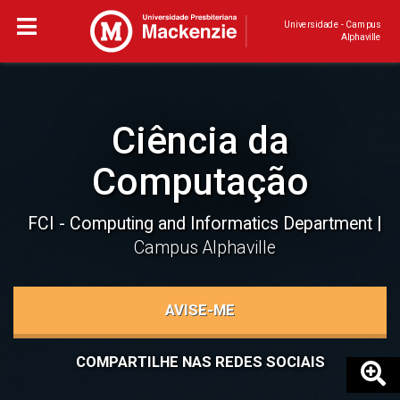
Universidade - Campus
Alphaville
Ciência da
Computação
FCI - Computing and Informatics Department
Campus Alphaville
AVISE-ME
COMPARTILHE NAS REDES SOCIAIS