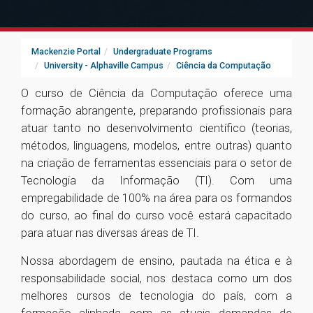
Mackenzie Portal
Undergraduate Programs
University - Alphaville Campus
Ciência da Computação
O curso de Ciência da Computação oferece uma
formação abrangente, preparando profissionais para
atuar tanto no desenvolvimento científico (teorias,
métodos, linguagens, modelos, entre outras) quanto
na criação de ferramentas essenciais para o setor de
Tecnologia da Informação (TI). Com uma
empregabilidade de 100% na área para os formandos
do curso, ao final do curso você estará capacitado
para atuar nas diversas áreas de TI.
Nossa abordagem de ensino, pautada na ética e à
responsabilidade social, nos destaca como um dos
melhores cursos de tecnologia do país, com a