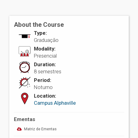
About the Course
Type:
Graduação
Modality:
Presencial
Duration:
8 semestres
Period:
Noturno
Location:
Campus Alphaville
Ementas
Matriz de Ementas