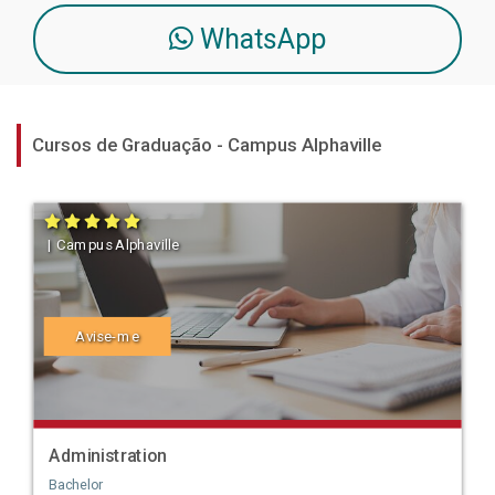
WhatsApp
Cursos de Graduação - Campus Alphaville
| Campus Alphaville
Avise-me
Administration
Bachelor