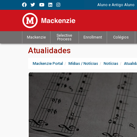
Aluno e Antigo Aluno
Selective
Mackenzie
Enrollment
Colégios
Process
Atualidades
Mackenzie Portal
Mídias / Notícias
Notícias
Atuali