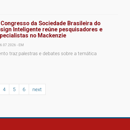
 Congresso da Sociedade Brasileira do
sign Inteligente reúne pesquisadores e
pecialistas no Mackenzie
6.07.2026 - EM
ento traz palestras e debates sobre a temática
4
5
6
next