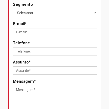
Segmento
E-mail
*
Telefone
Assunto
*
Mensagem
*