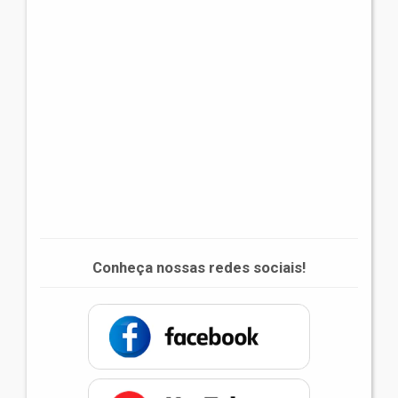
Conheça nossas redes sociais!