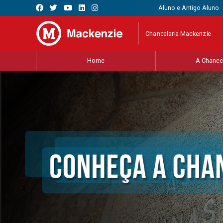
Aluno e Antigo Aluno
Chancelaria Mackenzie
Home
A Chancel