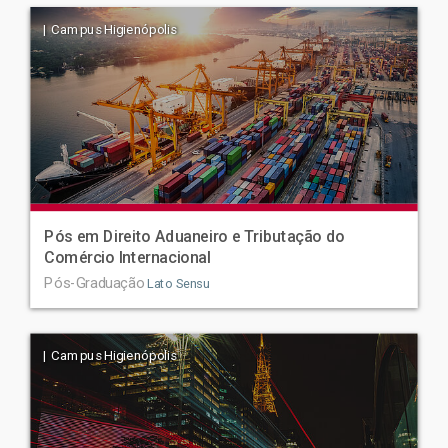
| Campus Higienópolis
Pós em Direito Aduaneiro e Tributação do
Comércio Internacional
Pós-Graduação
Lato Sensu
| Campus Higienópolis