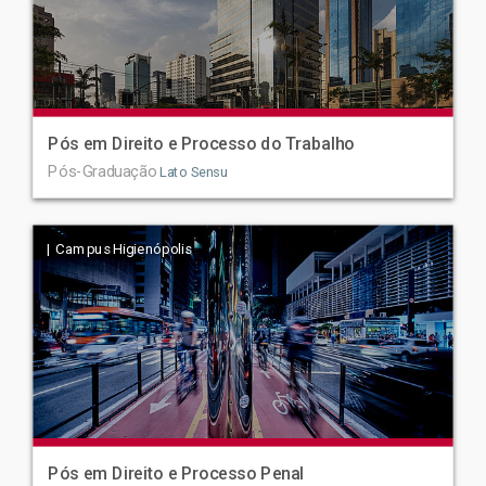
Pós em Direito e Processo do Trabalho
Pós-Graduação
Lato Sensu
| Campus Higienópolis
Pós em Direito e Processo Penal