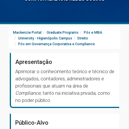
Mackenzie Portal
Graduate Programs
Pós e MBA
University - Higienópolis Campus
Direito
Pós em Governança Corporativa e Compliance
Apresentação
Aprimorar o conhecimento teórico e técnico de
advogados, contadores, administradores e
profissionais que atuam na área de
Compliance
, tanto na iniciativa privada, como
no poder público.
Público-Alvo