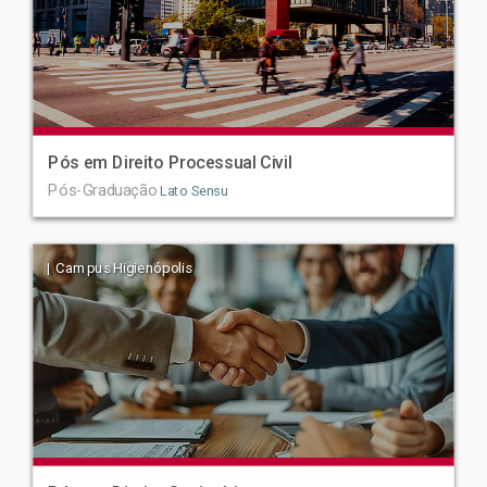
Pós em Direito Processual Civil
Pós-Graduação
Lato Sensu
| Campus Higienópolis