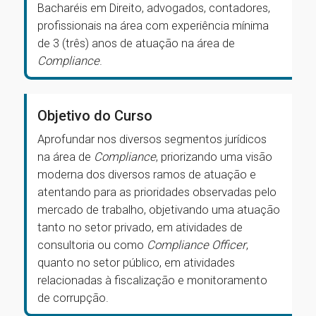
Bacharéis em Direito, advogados, contadores,
profissionais na área com experiência mínima
de 3 (três) anos de atuação na área de
Compliance
.
Objetivo do Curso
Aprofundar nos diversos segmentos jurídicos
na área de
Compliance
, priorizando uma visão
moderna dos diversos ramos de atuação e
atentando para as prioridades observadas pelo
mercado de trabalho, objetivando uma atuação
tanto no setor privado, em atividades de
consultoria ou como
Compliance Officer
,
quanto no setor público, em atividades
relacionadas à fiscalização e monitoramento
de corrupção.