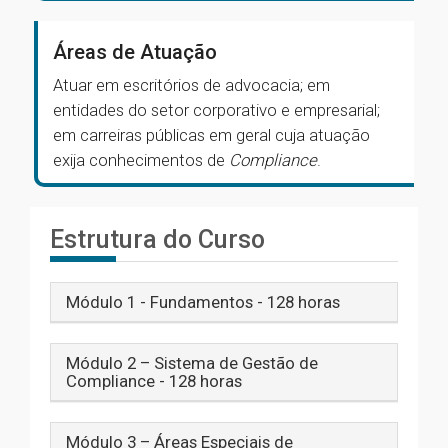
Áreas de Atuação
Atuar em escritórios de advocacia; em
entidades do setor corporativo e empresarial;
em carreiras públicas em geral cuja atuação
exija conhecimentos de
Compliance
.
Estrutura do Curso
Módulo 1 - Fundamentos - 128 horas
Módulo 2 – Sistema de Gestão de
Compliance - 128 horas
Módulo 3 – Áreas Especiais de