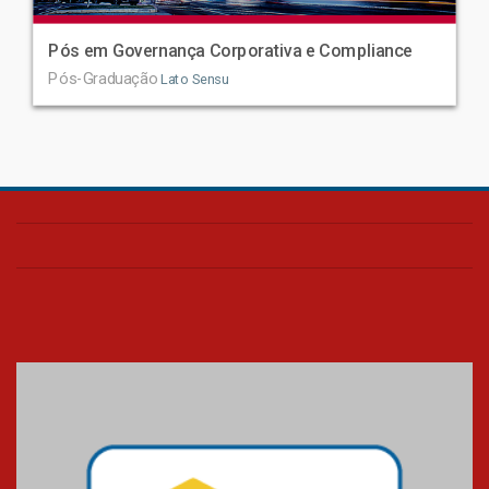
Pós em Governança Corporativa e Compliance
Pós-Graduação
Lato Sensu