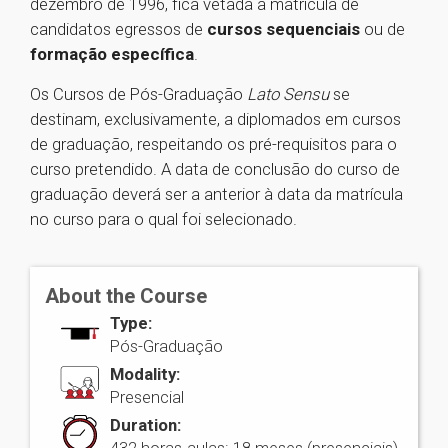
dezembro de 1996, fica vetada a matrícula de
candidatos egressos de
cursos sequenciais
ou de
formação específica
.
Os Cursos de Pós-Graduação
Lato Sensu
se
destinam, exclusivamente, a diplomados em cursos
de graduação, respeitando os pré-requisitos para o
curso pretendido. A data de conclusão do curso de
graduação deverá ser a anterior à data da matrícula
no curso para o qual foi selecionado.
About the Course
Type:
Pós-Graduação
Modality:
Presencial
Duration: