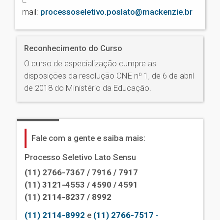
mail:
processoseletivo.poslato@mackenzie.br
Reconhecimento do Curso
O curso de especialização cumpre as
disposições da resolução CNE nº 1, de 6 de abril
de 2018 do Ministério da Educação.
Fale com a gente e saiba mais:
Processo Seletivo Lato Sensu
(11) 2766-7367 / 7916 / 7917
(11) 3121-4553 / 4590 / 4591
(11) 2114-8237 / 8992
(11) 2114-8992
e
(11) 2766-7517
-