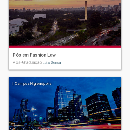
Pós em Fashion Law
Pós-Graduação
Lato Sensu
| Campus Higienópolis