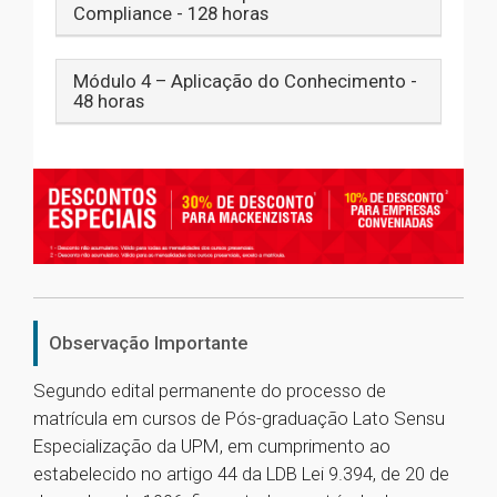
Compliance - 128 horas
Módulo 4 – Aplicação do Conhecimento -
48 horas
Observação Importante
Segundo edital permanente do processo de
matrícula em cursos de Pós-graduação Lato Sensu
Especialização da UPM, em cumprimento ao
estabelecido no artigo 44 da LDB Lei 9.394, de 20 de