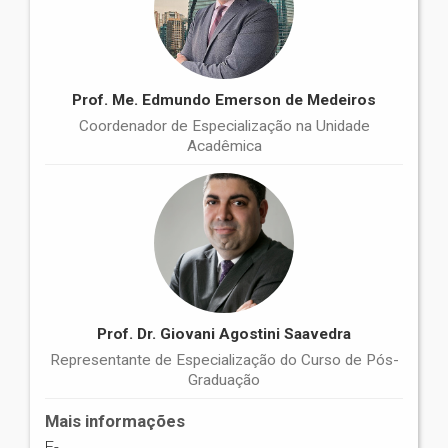
Prof. Me. Edmundo Emerson de Medeiros
Coordenador de Especialização na Unidade
Acadêmica
Prof. Dr. Giovani Agostini Saavedra
Representante de Especialização do Curso de Pós-
Graduação
Mais informações
E-