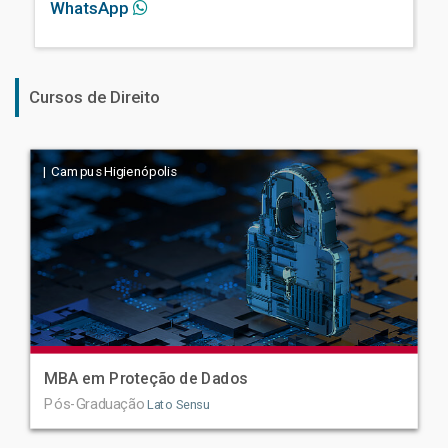
WhatsApp
Cursos de Direito
| Campus Higienópolis
MBA em Proteção de Dados
Pós-Graduação
Lato Sensu