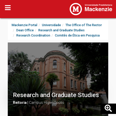
Mackenzie Portal
Universidade
The Office of The Rector
Dean Office
Research and Graduate Studies
Research Coordination
Comitês de Ética em Pesquisa
Research and Graduate Studies
Reitoria |
Campus Higienópolis