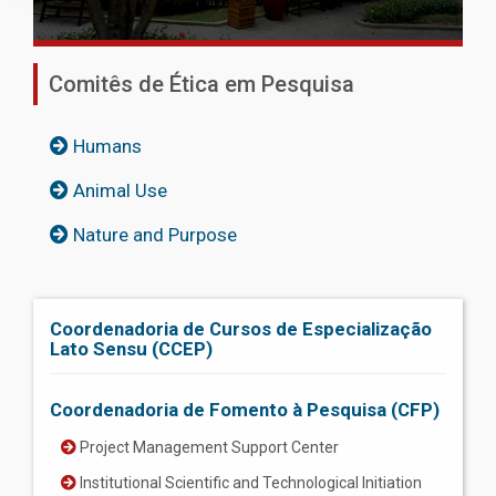
Comitês de Ética em Pesquisa
Humans
Animal Use
Nature and Purpose
Coordenadoria de Cursos de Especialização
Lato Sensu (CCEP)
Coordenadoria de Fomento à Pesquisa (CFP)
Project Management Support Center
Institutional Scientific and Technological Initiation