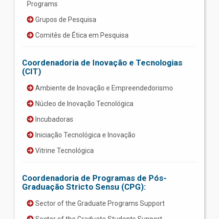
Programs
Grupos de Pesquisa
Comitês de Ética em Pesquisa
Coordenadoria de Inovação e Tecnologias
(CIT)
Ambiente de Inovação e Empreendedorismo
Núcleo de Inovação Tecnológica
Incubadoras
Iniciação Tecnológica e Inovação
Vitrine Tecnológica
Coordenadoria de Programas de Pós-
Graduação Stricto Sensu (CPG):
Sector of the Graduate Programs Support