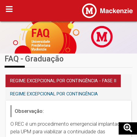
FAQ - Graduação
REGIME EXCEPCIONAL POR CONTINGÊNCIA - FASE II
REGIME EXCEPCIONAL POR CONTINGÊNCIA
Observação:
O REC é um procedimento emergencial implantado
pela UPM para viabilizar a continuidade das