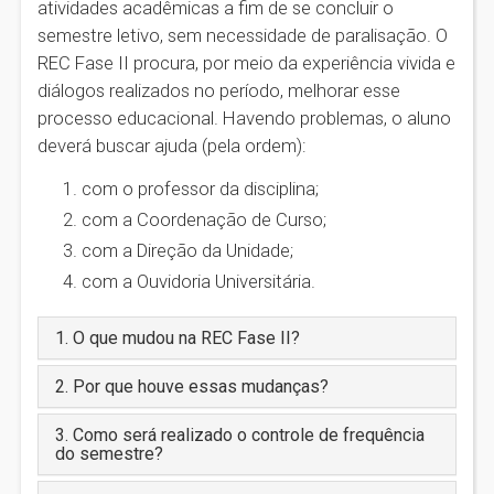
atividades acadêmicas a fim de se concluir o
semestre letivo, sem necessidade de paralisação. O
REC Fase II procura, por meio da experiência vivida e
diálogos realizados no período, melhorar esse
processo educacional. Havendo problemas, o aluno
deverá buscar ajuda (pela ordem):
com o professor da disciplina;
com a Coordenação de Curso;
com a Direção da Unidade;
com a Ouvidoria Universitária.
1. O que mudou na REC Fase II?
2. Por que houve essas mudanças?
3. Como será realizado o controle de frequência
do semestre?