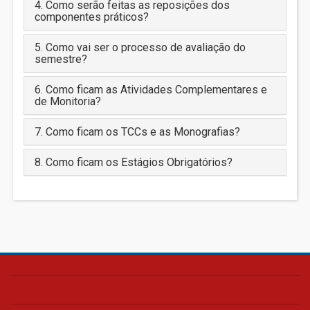
4. Como serão feitas as reposições dos
componentes práticos?
5. Como vai ser o processo de avaliação do
semestre?
6. Como ficam as Atividades Complementares e
de Monitoria?
7. Como ficam os TCCs e as Monografias?
8. Como ficam os Estágios Obrigatórios?