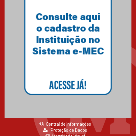
Central de Informações
Proteção de Dados