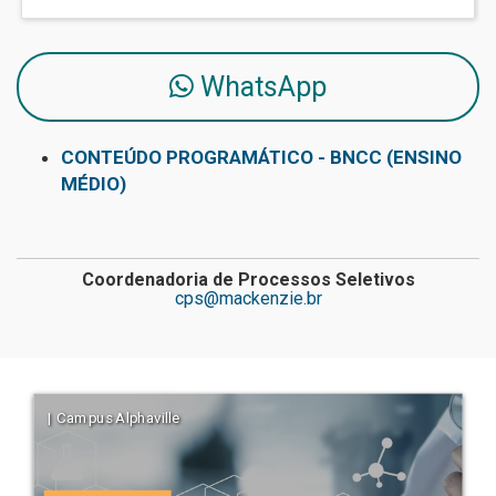
WhatsApp
CONTEÚDO PROGRAMÁTICO - BNCC (ENSINO
MÉDIO)
Coordenadoria de Processos Seletivos
cps@mackenzie.br
| Campus Alphaville