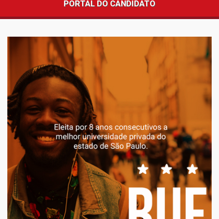
PORTAL DO CANDIDATO