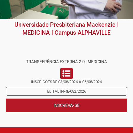
Universidade Presbiteriana Mackenzie |
MEDICINA | Campus ALPHAVILLE
TRANSFERÊNCIA EXTERNA 2.0 | MEDICINA
INSCRIÇÕES DE 03/08/2026 À 06/08/2026
EDITAL IN-RE-082/2026
INSCREVA-SE