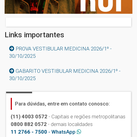
Links importantes
PROVA VESTIBULAR MEDICINA 2026/1º -
30/10/2025
GABARITO VESTIBULAR MEDICINA 2026/1º -
30/10/2025
Para dúvidas, entre em contato conosco:
(11) 4003 0572
- Capitais e regiões metropolitanas
0800 882 0572
- demais localidades
11 2766 - 7500
- WhatsApp