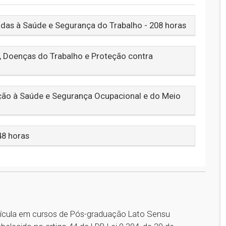
adas à Saúde e Segurança do Trabalho - 208 horas
, Doenças do Trabalho e Proteção contra
ção à Saúde e Segurança Ocupacional e do Meio
48 horas
ícula em cursos de Pós-graduação Lato Sensu