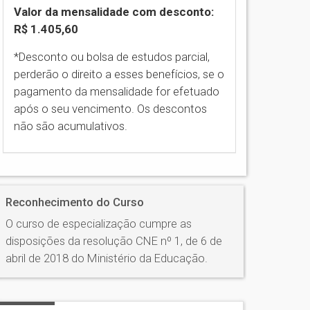
Valor da mensalidade com desconto:
R$ 1.405,60
*Desconto ou bolsa de estudos parcial,
perderão o direito a esses benefícios, se o
pagamento da mensalidade for efetuado
após o seu vencimento. Os descontos
não são acumulativos.
Reconhecimento do Curso
O curso de especialização cumpre as
disposições da resolução CNE nº 1, de 6 de
abril de 2018 do Ministério da Educação.