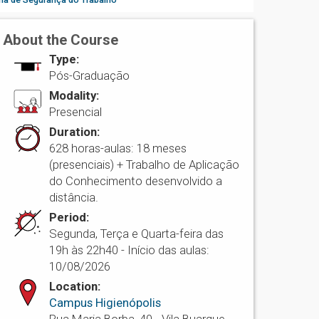
About the Course
Type:
Pós-Graduação
Modality:
Presencial
Duration:
628 horas-aulas: 18 meses
(presenciais) + Trabalho de Aplicação
do Conhecimento desenvolvido a
distância.
Period:
Segunda, Terça e Quarta-feira das
19h às 22h40 - Início das aulas:
10/08/2026
Location:
Campus Higienópolis