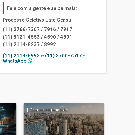
Fale com a gente e saiba mais:
Processo Seletivo Lato Sensu
(11) 2766-7367 / 7916 / 7917
(11) 3121-4553 / 4590 / 4591
(11) 2114-8237 / 8992
(11) 2114-8992
e
(11) 2766-7517
-
WhatsApp
| Campus Higienópolis