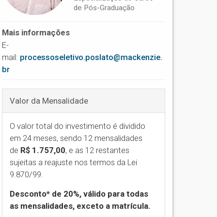
de Pós-Graduação
Mais informações
E-
mail:
processoseletivo.poslato@mackenzie.
br
Valor da Mensalidade
O valor total do investimento é dividido
em 24 meses, sendo 12 mensalidades
de
R$ 1.757,00
,
e as 12 restantes
sujeitas a reajuste nos termos da Lei
9.870/99.
Desconto* de 20%, válido para todas
as mensalidades, exceto a matrícula.