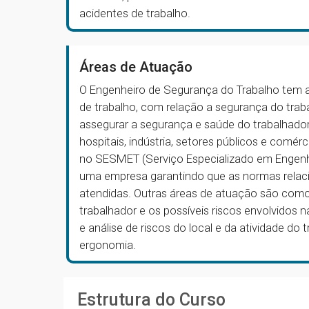
acidentes de trabalho.
Áreas de Atuação
O Engenheiro de Segurança do Trabalho tem 
de trabalho, com relação a segurança do trab
assegurar a segurança e saúde do trabalhador
hospitais, indústria, setores públicos e comé
no SESMET (Serviço Especializado em Engenh
uma empresa garantindo que as normas relac
atendidas. Outras áreas de atuação são como 
trabalhador e os possíveis riscos envolvidos 
e análise de riscos do local e da atividade do 
ergonomia.
Estrutura do Curso