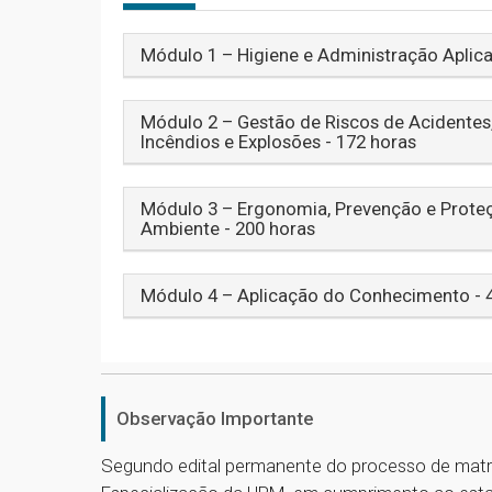
Módulo 1 – Higiene e Administração Aplic
Módulo 2 – Gestão de Riscos de Acidentes
Incêndios e Explosões - 172 horas
Módulo 3 – Ergonomia, Prevenção e Prote
Ambiente - 200 horas
Módulo 4 – Aplicação do Conhecimento - 
Observação Importante
Segundo edital permanente do processo de matr