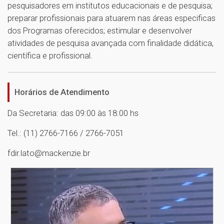
pesquisadores em institutos educacionais e de pesquisa;
preparar profissionais para atuarem nas áreas especificas
dos Programas oferecidos; estimular e desenvolver
atividades de pesquisa avançada com finalidade didática,
científica e profissional.
Horários de Atendimento
Da Secretaria: das 09:00 às 18:00 hs
Tel.: (11) 2766-7166 / 2766-7051
fdir.lato@mackenzie.br