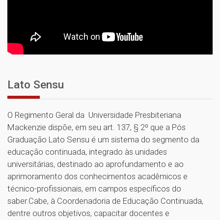
Lato Sensu
O Regimento Geral da Universidade Presbiteriana
Mackenzie dispõe, em seu art. 137, § 2º que a Pós
Graduação Lato Sensu é um sistema do segmento da
educação continuada, integrado às unidades
universitárias, destinado ao aprofundamento e ao
aprimoramento dos conhecimentos acadêmicos e
técnico-profissionais, em campos específicos do
saber.Cabe, à Coordenadoria de Educação Continuada,
dentre outros objetivos, capacitar docentes e