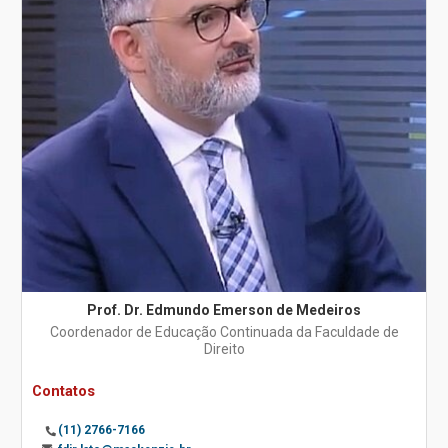
Prof. Dr. Edmundo Emerson de Medeiros
Coordenador de Educação Continuada da Faculdade de
Direito
Contatos
(11) 2766-7166