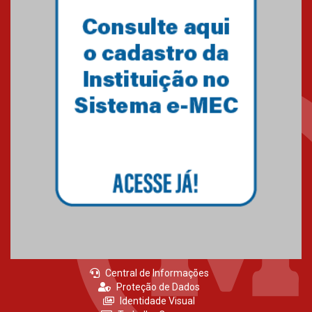
Central de Informações
Proteção de Dados
Identidade Visual