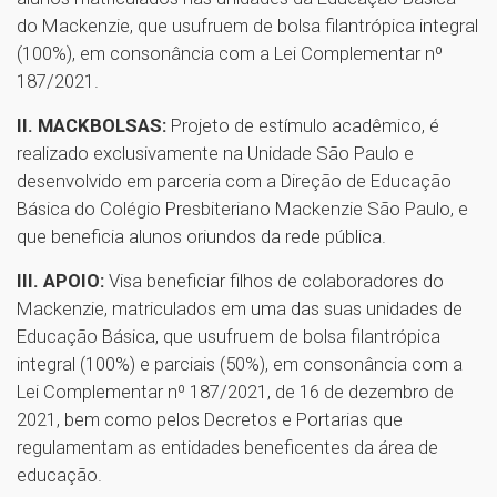
do Mackenzie, que usufruem de bolsa filantrópica integral
(100%), em consonância com a Lei Complementar nº
187/2021.
II. MACKBOLSAS:
Projeto de estímulo acadêmico, é
realizado exclusivamente na Unidade São Paulo e
desenvolvido em parceria com a Direção de Educação
Básica do Colégio Presbiteriano Mackenzie São Paulo, e
que beneficia alunos oriundos da rede pública.
III. APOIO:
Visa beneficiar filhos de colaboradores do
Mackenzie, matriculados em uma das suas unidades de
Educação Básica, que usufruem de bolsa filantrópica
integral (100%) e parciais (50%), em consonância com a
Lei Complementar nº 187/2021, de 16 de dezembro de
2021, bem como pelos Decretos e Portarias que
regulamentam as entidades beneficentes da área de
educação.