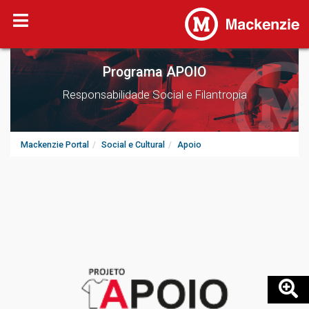
Programa APOIO
Responsabilidade Social e Filantropia
Mackenzie Portal
Social e Cultural
Apoio