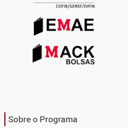
Sobre o Programa