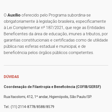
O
Auxílio
oferecido pelo Programa subordina-se
obrigatoriamente à legislação brasileira, especificamente
à Lei Complementar nº 187/2021, que rege as Entidades
Beneficentes da área de educação, imunes a tributos, por
garantias constitucionais e certificadas como de utilidade
pública nas esferas estadual e municipal, e de
beneficência pelos órgãos públicos competentes.
DÚVIDAS
Coordenação de Filantropia e Beneficência (COFIB/GERSF)
Rua Itacolomi, 412, 1º andar, Higienópolis, São Paulo/SP.
Tel.: (11) 2114-8778/8588/8579