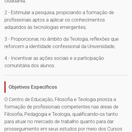
cidadania;
2 - Estimular a pesquisa, propiciando a formação de
profissionais aptos a aplicar os conhecimentos
adquiridos às tecnologias emergentes;
3 - Proporcionar, no âmbito da Teologia, reflexões que
reforcem a identidade confessional da Universidade;
4 - Incentivar as ações sociais e a participação
comunitária dos alunos.
Objetivos Específicos
O Centro de Educação, Filosofia e Teologia prioriza a
formação de profissionais competentes nas áreas de
Filosofia, Pedagogia e Teologia, qualificando-os tanto
para atuar no mercado de trabalho quanto para dar
prosseguimento em seus estudos por meio dos Cursos