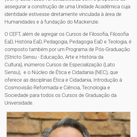
assegurar a construção de uma Unidade Acadêmica cuja
identidade estivesse diretamente vinculada à área de
Humanidades e à fundação do Mackenzie.
O CEFT, além de agregar os Cursos de Filosofia, Filosofia
EaD, História EaD, Pedagogia, Pedagogia EaD e Teologia, é
composto também por um Programa de Pós-Graduação
(Stricto Sensu - Educação, Arte e História da
Cultura), inúmeros Cursos de Especialização (Lato
Sensu), e o Núcleo de Ética e Cidadania (NEC), que
oferece as disciplinas Ética e Cidadania, Introdução à
Cosmovisão Reformada e Ciência, Tecnologia e
Sociedade para todos os Cursos de Graduação da
Universidade.