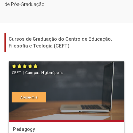
de Pós-Graduação.
Cursos de Graduação do Centro de Educação,
Filosofia e Teologia (CEFT)
CEFT | Campus Higienópolis
Avise-me
Pedagogy