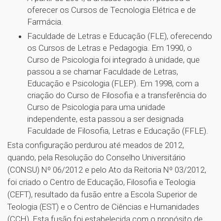
oferecer os Cursos de Tecnologia Elétrica e de
Farmácia.
Faculdade de Letras e Educação (FLE), oferecendo
os Cursos de Letras e Pedagogia. Em 1990, o
Curso de Psicologia foi integrado à unidade, que
passou a se chamar Faculdade de Letras,
Educação e Psicologia (FLEP). Em 1998, com a
criação do Curso de Filosofia e a transferência do
Curso de Psicologia para uma unidade
independente, esta passou a ser designada
Faculdade de Filosofia, Letras e Educação (FFLE).
Esta configuração perdurou até meados de 2012,
quando, pela Resolução do Conselho Universitário
(CONSU) Nº 06/2012 e pelo Ato da Reitoria Nº 03/2012,
foi criado o Centro de Educação, Filosofia e Teologia
(CEFT), resultado da fusão entre a Escola Superior de
Teologia (EST) e o Centro de Ciências e Humanidades
(CCH). Esta fusão foi estabelecida com o propósito de