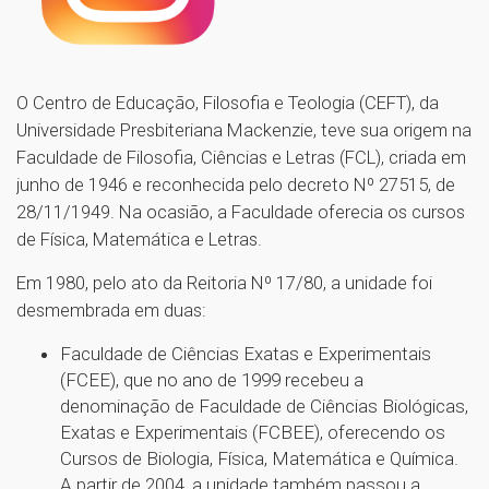
O Centro de Educação, Filosofia e Teologia (CEFT), da
Universidade Presbiteriana Mackenzie, teve sua origem na
Faculdade de Filosofia, Ciências e Letras (FCL), criada em
junho de 1946 e reconhecida pelo decreto Nº 27515, de
28/11/1949. Na ocasião, a Faculdade oferecia os cursos
de Física, Matemática e Letras.
Em 1980, pelo ato da Reitoria Nº 17/80, a unidade foi
desmembrada em duas:
Faculdade de Ciências Exatas e Experimentais
(FCEE), que no ano de 1999 recebeu a
denominação de Faculdade de Ciências Biológicas,
Exatas e Experimentais (FCBEE), oferecendo os
Cursos de Biologia, Física, Matemática e Química.
A partir de 2004, a unidade também passou a