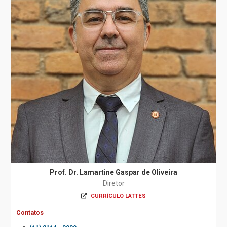
Prof. Dr. Lamartine Gaspar de Oliveira
Diretor
CURRÍCULO LATTES
Contatos