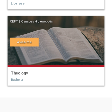
Licensure
CEFT | Campus Higienópolis
Avise-me
Theology
Bachelor