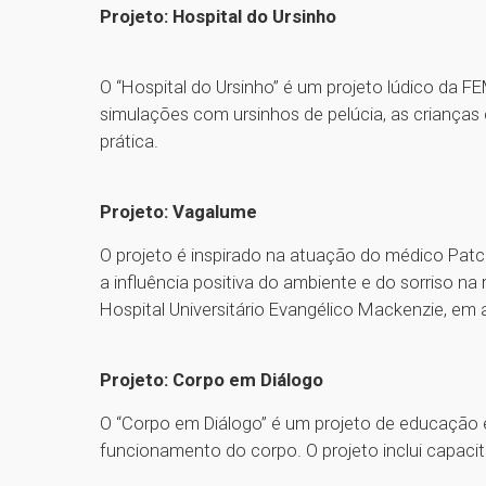
Projeto: Hospital do Ursinho
O “Hospital do Ursinho” é um projeto lúdico da F
simulações com ursinhos de pelúcia, as criança
prática.
Projeto: Vagalume
O projeto é inspirado na atuação do médico Patc
a influência positiva do ambiente e do sorriso 
Hospital Universitário Evangélico Mackenzie, em a
Projeto: Corpo em Diálogo
O “Corpo em Diálogo” é um projeto de educação
funcionamento do corpo. O projeto inclui capaci