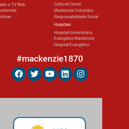
Cultural Center
ádio e TV Web
ackenzie
Mackenzie Voluntário
otícias
Responsabilidade Social
Hospitais:
Hospital Universitário
Evangélico Mackenzie
Hospital Evangélico
#mackenzie1870