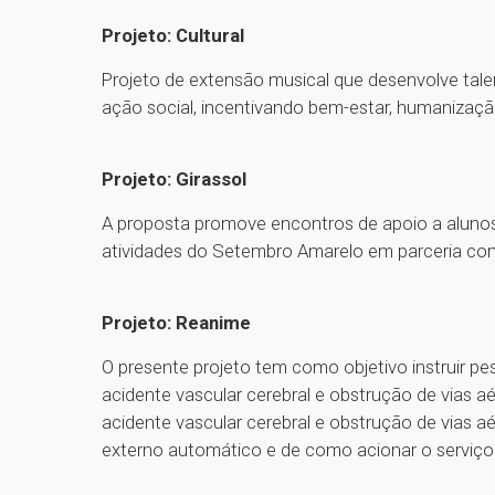
Projeto: Cultural
Projeto de extensão musical que desenvolve tale
ação social, incentivando bem-estar, humanizaçã
Projeto: Girassol
A proposta promove encontros de apoio a aluno
atividades do Setembro Amarelo em parceria c
Projeto: Reanime
O presente projeto tem como objetivo instruir pe
acidente vascular cerebral e obstrução de vias a
acidente vascular cerebral e obstrução de vias aé
externo automático e de como acionar o serviço