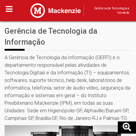
Gerência de Tecnologia e
Inovação
Gerência de Tecnologia da
Informação
A Gerência de Tecnologia da Informação (GERTI) é o
departamento responsável pelas atividades de
Tecnologia Digitais e da Informação (TI) – equipamentos,
softwares, suporte técnico, help desk, laboratórios de
informática, telefonia, setor de áudio-vídeo, segurança da
informação e sistemas em geral – do Instituto
Presbiteriano Mackenzie (IPM), em todas as suas
Unidades: Sede em Higienópolis-SP, Alphaville/Barueri-SP,
Campinas-SP, Brasília-DF, Rio de Janeiro-RJ e Palmas-TO.