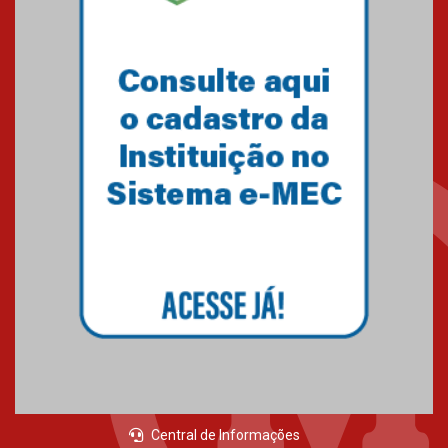
Central de Informações