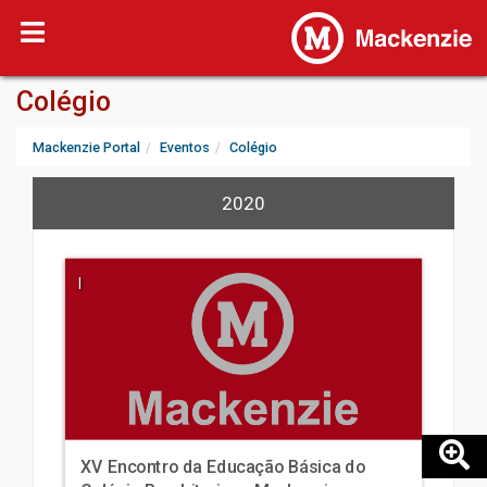
Colégio
Mackenzie Portal
Eventos
Colégio
2020
|
XV Encontro da Educação Básica do