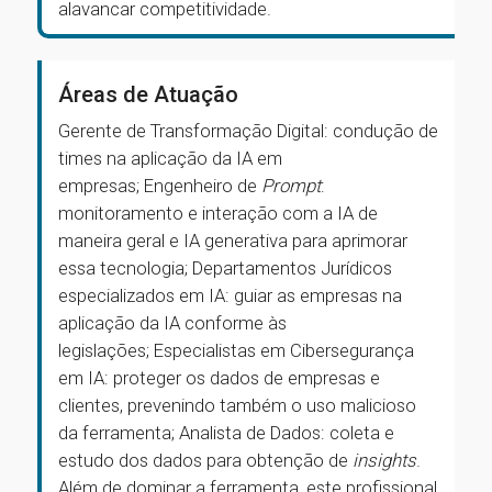
alavancar competitividade.
Áreas de Atuação
Gerente de Transformação Digital: condução de
times na aplicação da IA em
empresas; Engenheiro de
Prompt
:
monitoramento e interação com a IA de
maneira geral e IA generativa para aprimorar
essa tecnologia; Departamentos Jurídicos
especializados em IA: guiar as empresas na
aplicação da IA conforme às
legislações; Especialistas em Cibersegurança
em IA: proteger os dados de empresas e
clientes, prevenindo também o uso malicioso
da ferramenta; Analista de Dados: coleta e
estudo dos dados para obtenção de
insights
.
Além de dominar a ferramenta, este profissional