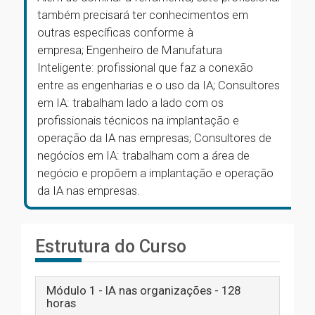
também precisará ter conhecimentos em
outras específicas conforme à
empresa; Engenheiro de Manufatura
Inteligente: profissional que faz a conexão
entre as engenharias e o uso da IA; Consultores
em IA: trabalham lado a lado com os
profissionais técnicos na implantação e
operação da IA nas empresas; Consultores de
negócios em IA: trabalham com a área de
negócio e propõem a implantação e operação
da IA nas empresas.
Estrutura do Curso
Módulo 1 - IA nas organizações - 128
horas