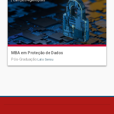
| Campus Higienópolis
MBA em Proteção de Dados
Pós-Graduação
Lato Sensu