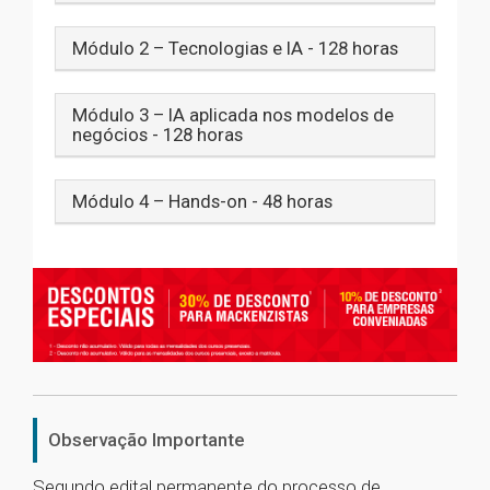
Módulo 2 – Tecnologias e IA - 128 horas
Módulo 3 – IA aplicada nos modelos de
negócios - 128 horas
Módulo 4 – Hands-on - 48 horas
Observação Importante
Segundo edital permanente do processo de