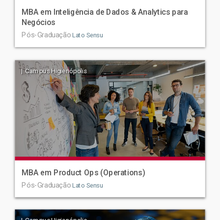
MBA em Inteligência de Dados & Analytics para
Negócios
Pós-Graduação
Lato Sensu
| Campus Higienópolis
MBA em Product Ops (Operations)
Pós-Graduação
Lato Sensu