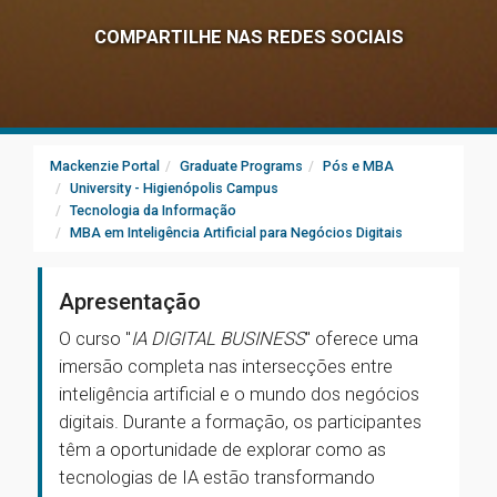
COMPARTILHE NAS REDES SOCIAIS
Mackenzie Portal
Graduate Programs
Pós e MBA
University - Higienópolis Campus
Tecnologia da Informação
MBA em Inteligência Artificial para Negócios Digitais
Apresentação
O curso "
IA DIGITAL BUSINESS
" oferece uma
imersão completa nas intersecções entre
inteligência artificial e o mundo dos negócios
digitais. Durante a formação, os participantes
têm a oportunidade de explorar como as
tecnologias de IA estão transformando