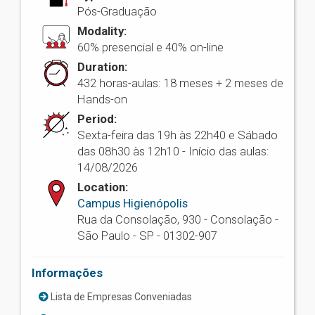
Pós-Graduação
Modality:
60% presencial e 40% on-line
Duration:
432 horas-aulas: 18 meses + 2 meses de
Hands-on
Period:
Sexta-feira das 19h às 22h40 e Sábado
das 08h30 às 12h10 - Início das aulas:
14/08/2026
Location:
Campus Higienópolis
Rua da Consolação, 930 - Consolação -
São Paulo - SP - 01302-907
Informações
Lista de Empresas Conveniadas