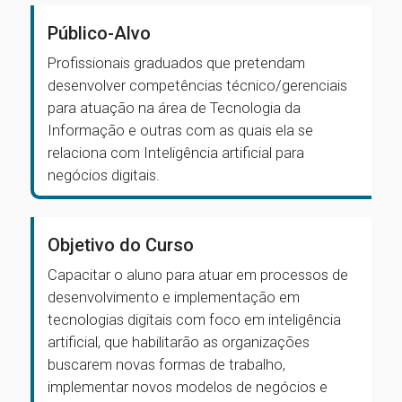
Público-Alvo
Profissionais graduados que pretendam
desenvolver competências técnico/gerenciais
para atuação na área de Tecnologia da
Informação e outras com as quais ela se
relaciona com Inteligência artificial para
negócios digitais.
Objetivo do Curso
Capacitar o aluno para atuar em processos de
desenvolvimento e implementação em
tecnologias digitais com foco em inteligência
artificial, que habilitarão as organizações
buscarem novas formas de trabalho,
implementar novos modelos de negócios e