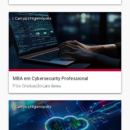
| Campus Higienópolis
MBA em Cybersecurity Professional
Pós-Graduação
Lato Sensu
| Campus Higienópolis