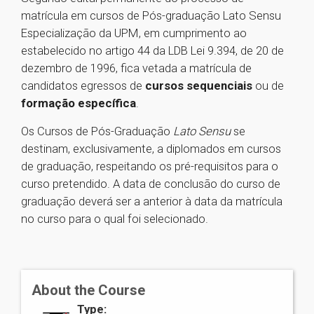
matrícula em cursos de Pós-graduação Lato Sensu
Especialização da UPM, em cumprimento ao
estabelecido no artigo 44 da LDB Lei 9.394, de 20 de
dezembro de 1996, fica vetada a matrícula de
candidatos egressos de
cursos sequenciais
ou de
formação específica
.
Os Cursos de Pós-Graduação
Lato Sensu
se
destinam, exclusivamente, a diplomados em cursos
de graduação, respeitando os pré-requisitos para o
curso pretendido. A data de conclusão do curso de
graduação deverá ser a anterior à data da matrícula
no curso para o qual foi selecionado.
About the Course
Type: