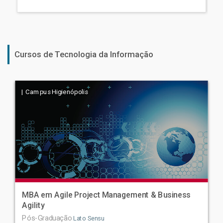
Cursos de Tecnologia da Informação
| Campus Higienópolis
MBA em Agile Project Management & Business
Agility
Pós-Graduação
Lato Sensu