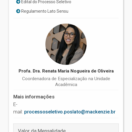
Edital do Processo Seletivo
Regulamento Lato Sensu
Profa. Dra. Renata Maria Nogueira de Oliveira
Coordenadora de Especialização na Unidade
Acadêmica
Mais informações
E-
mail:
processoseletivo.poslato@mackenzie.br
Valor da Mensalidade