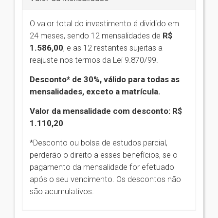
O valor total do investimento é dividido em
24 meses, sendo 12 mensalidades de
R$
1.586,00
,
e as 12 restantes sujeitas a
reajuste nos termos da Lei 9.870/99.
Desconto* de 30%, válido para todas as
mensalidades, exceto a matrícula.
Valor da mensalidade com desconto: R$
1.110,20
*Desconto ou bolsa de estudos parcial,
perderão o direito a esses benefícios, se o
pagamento da mensalidade for efetuado
após o seu vencimento. Os descontos não
são acumulativos.