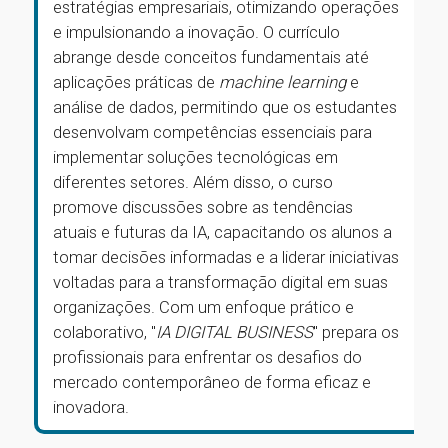
estratégias empresariais, otimizando operações
e impulsionando a inovação. O currículo
abrange desde conceitos fundamentais até
aplicações práticas de
machine learning
e
análise de dados, permitindo que os estudantes
desenvolvam competências essenciais para
implementar soluções tecnológicas em
diferentes setores. Além disso, o curso
promove discussões sobre as tendências
atuais e futuras da IA, capacitando os alunos a
tomar decisões informadas e a liderar iniciativas
voltadas para a transformação digital em suas
organizações. Com um enfoque prático e
colaborativo, "
IA DIGITAL BUSINESS
" prepara os
profissionais para enfrentar os desafios do
mercado contemporâneo de forma eficaz e
inovadora.