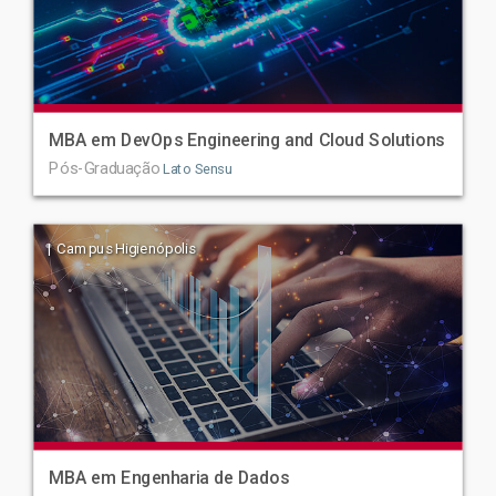
MBA em DevOps Engineering and Cloud Solutions
Pós-Graduação
Lato Sensu
| Campus Higienópolis
MBA em Engenharia de Dados