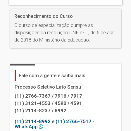
Reconhecimento do Curso
O curso de especialização cumpre as
disposições da resolução CNE nº 1, de 6 de abril
de 2018 do Ministério da Educação.
Fale com a gente e saiba mais:
Processo Seletivo Lato Sensu
(11) 2766-7367 / 7916 / 7917
(11) 3121-4553 / 4590 / 4591
(11) 2114-8237 / 8992
(11) 2114-8992
e
(11) 2766-7517
-
WhatsApp