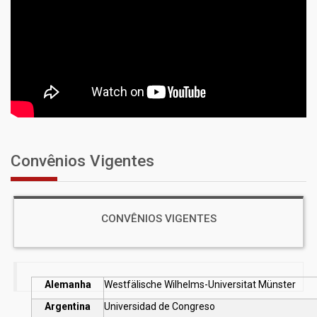
Convênios Vigentes
CONVÊNIOS VIGENTES
Alemanha
Westfälische Wilhelms-Universitat Münster
Argentina
Universidad de Congreso