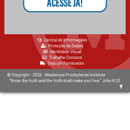
Central de Informações
Proteção de Dados
Identidade Visual
Trabalhe Conosco
Seja um Fornecedor
© Copyright - 2026 - Mackenzie Presbyterian Institute
"Know the truth and the truth shall make you free." John 8:32