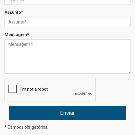
Assunto
*
Mensagem
*
* Campos obrigatórios.