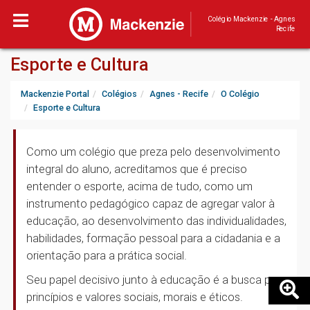
Colégio Mackenzie - Agnes
Recife
Esporte e Cultura
Mackenzie Portal
Colégios
Agnes - Recife
O Colégio
Esporte e Cultura
Como um colégio que preza pelo desenvolvimento
integral do aluno, acreditamos que é preciso
entender o esporte, acima de tudo, como um
instrumento pedagógico capaz de agregar valor à
educação, ao desenvolvimento das individualidades,
habilidades, formação pessoal para a cidadania e a
orientação para a prática social.
Seu papel decisivo junto à educação é a busca por
princípios e valores sociais, morais e éticos.