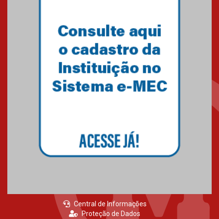
Central de Informações
Proteção de Dados