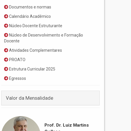
Documentos e normas
Calendário Acadêmico
Núcleo Docente Estruturante
Núcleo de Desenvolvimento e Formação
Docente
Atividades Complementares
PROATO
Estrutura Curricular 2025
Egressos
Valor da Mensalidade
Prof. Dr. Luiz Martins