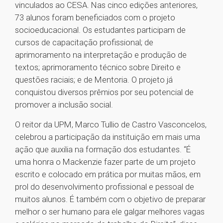
vinculados ao CESA. Nas cinco edições anteriores,
73 alunos foram beneficiados com o projeto
socioeducacional. Os estudantes participam de
cursos de capacitação profissional; de
aprimoramento na interpretação e produção de
textos; aprimoramento técnico sobre Direito e
questões raciais; e de Mentoria. O projeto já
conquistou diversos prêmios por seu potencial de
promover a inclusão social.
O reitor da UPM, Marco Tullio de Castro Vasconcelos,
celebrou a participação da instituição em mais uma
ação que auxilia na formação dos estudantes. “É
uma honra o Mackenzie fazer parte de um projeto
escrito e colocado em prática por muitas mãos, em
prol do desenvolvimento profissional e pessoal de
muitos alunos. É também com o objetivo de preparar
melhor o ser humano para ele galgar melhores vagas