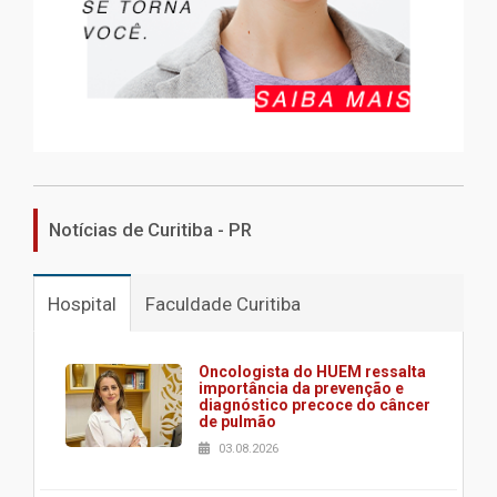
Notícias de Curitiba - PR
Hospital
Faculdade Curitiba
Oncologista do HUEM ressalta
importância da prevenção e
diagnóstico precoce do câncer
de pulmão
03.08.2026