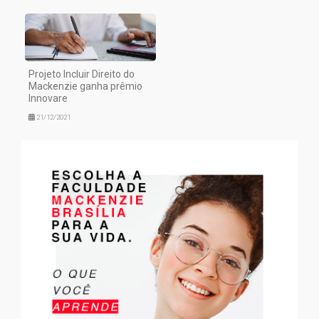
Projeto Incluir Direito do
Mackenzie ganha prêmio
Innovare
21/12/2021