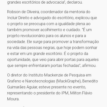
grandes escritórios de advocacia”, declarou.
Robson de Oliveira, coordenador da mentoria do
Incluir Direito e advogado do escritório, explicou que
o projeto se preocupa com a igualdade plena ao
também promover acolhimento e cuidado. “É um
projeto revolucionário para os alunos e para a
sociedade. Ele surge para promover a transformação
na vida das pessoas negras, que hoje podem sonhar
e estar em um grande escritório. É o projeto da
oportunidade, que veio para abrir portas para aqueles
que sempre enfrentaram portas fechadas”, afirmou.
O diretor do Instituto Mackenzie de Pesquisa em
Grafeno e Nanotecnologias (MackGraphe), Benedito
Guimarães Aguiar, esteve presente no evento,
representando o presidente do IPM, Milton Flávio
Moura.