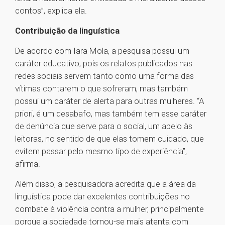
contos”, explica ela.
Contribuição da linguística
De acordo com Iara Mola, a pesquisa possui um
caráter educativo, pois os relatos publicados nas
redes sociais servem tanto como uma forma das
vítimas contarem o que sofreram, mas também
possui um caráter de alerta para outras mulheres. “A
priori, é um desabafo, mas também tem esse caráter
de denúncia que serve para o social, um apelo às
leitoras, no sentido de que elas tomem cuidado, que
evitem passar pelo mesmo tipo de experiência”,
afirma.
Além disso, a pesquisadora acredita que a área da
linguística pode dar excelentes contribuições no
combate à violência contra a mulher, principalmente
porque a sociedade tornou-se mais atenta com