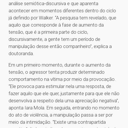
análise semiótica-discursiva e que aparenta
acontecer em momentos diferentes dentro do ciclo
já definido por Walker. “A pesquisa tem revelado, que
aquilo que corresponde à fase de aumento da
tensão, que é a primeira parte do ciclo,
discursivamente, a gente tem um período de
manipulação desse então companheiro”, explica a
doutoranda.
Em um primeiro momento, durante o aumento da
tensão, o agressor tenta produzir determinado
comportamento na vítima por meio da provocação.
“Ele provoca para estimular nela uma resposta, de
fazer aquilo que ele quer, justamente para que ele não
desenvolva a respeito dela uma apreciação negativa”,
aponta Iara Mola. Em seguida, entrando no momento
do ato de violência, a manipulação passa a ser por
meio da intimidação. “Existe uma contrapartida