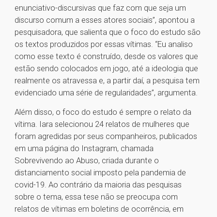
enunciativo-discursivas que faz com que seja um
discurso comum a esses atores sociais”, apontou a
pesquisadora, que salienta que o foco do estudo são
os textos produzidos por essas vítimas. “Eu analiso
como esse texto é construído, desde os valores que
estão sendo colocados em jogo, até a ideologia que
realmente os atravessa e, a partir daí, a pesquisa tem
evidenciado uma série de regularidades”, argumenta.
Além disso, o foco do estudo é sempre o relato da
vítima. Iara selecionou 24 relatos de mulheres que
foram agredidas por seus companheiros, publicados
em uma página do Instagram, chamada
Sobrevivendo ao Abuso, criada durante o
distanciamento social imposto pela pandemia de
covid-19. Ao contrário da maioria das pesquisas
sobre o tema, essa tese não se preocupa com
relatos de vítimas em boletins de ocorrência, em