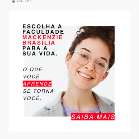
06/09/2017