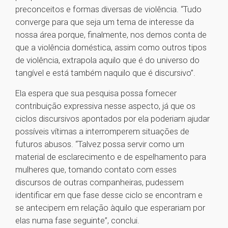
preconceitos e formas diversas de violência. “Tudo
converge para que seja um tema de interesse da
nossa área porque, finalmente, nos demos conta de
que a violência doméstica, assim como outros tipos
de violência, extrapola aquilo que é do universo do
tangível e está também naquilo que é discursivo”.
Ela espera que sua pesquisa possa fornecer
contribuição expressiva nesse aspecto, já que os
ciclos discursivos apontados por ela poderiam ajudar
possíveis vítimas a interromperem situações de
futuros abusos. “Talvez possa servir como um
material de esclarecimento e de espelhamento para
mulheres que, tomando contato com esses
discursos de outras companheiras, pudessem
identificar em que fase desse ciclo se encontram e
se antecipem em relação àquilo que esperariam por
elas numa fase seguinte”, conclui.