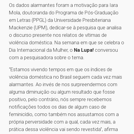
Os dados alarmantes foram a motivação para Iara
Mola, doutoranda do Programa de Pós-Graduação
em Letras (PPGL) da Universidade Presbiteriana
Mackenzie (UPM), dedicar-se à pesquisa que analisa
o discurso presente nos relatos de vítimas de
violência doméstica. Na semana em que se celebra o
Dia Internacional da Mulher, o
Na Lupa!
conversou
com a pesquisadora sobre o tema.
“Estamos vivendo tempos em que os índices de
violência doméstica no Brasil seguem cada vez mais
alarmantes. Ao invés de nos surpreendermos com
alguma diminuição ou algum resultado que fosse
positivo, pelo contrário, nós sempre recebemos
notificações todos os dias de algum caso de
feminicídio, como também nos assustamos com a
própria perversidade com a qual, cada vez mais, a
prática dessa violência vai sendo revestida”, afirma