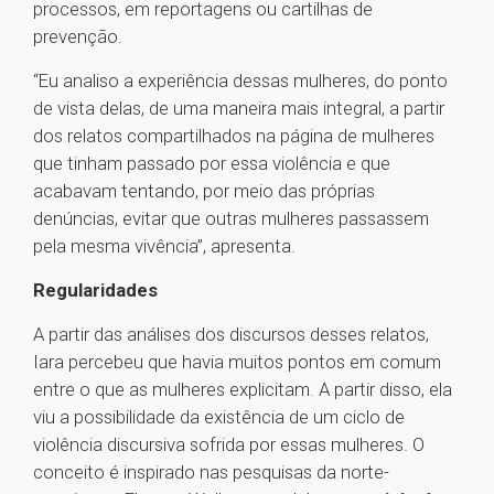
processos, em reportagens ou cartilhas de
prevenção.
“Eu analiso a experiência dessas mulheres, do ponto
de vista delas, de uma maneira mais integral, a partir
dos relatos compartilhados na página de mulheres
que tinham passado por essa violência e que
acabavam tentando, por meio das próprias
denúncias, evitar que outras mulheres passassem
pela mesma vivência”, apresenta.
Regularidades
A partir das análises dos discursos desses relatos,
Iara percebeu que havia muitos pontos em comum
entre o que as mulheres explicitam. A partir disso, ela
viu a possibilidade da existência de um ciclo de
violência discursiva sofrida por essas mulheres. O
conceito é inspirado nas pesquisas da norte-