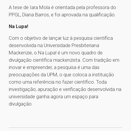
A tese de Iara Mola é orientada pela professora do
PPGL, Diana Barros, e foi aprovada na qualificação.
Na Lupa!
Com o objetivo de lançar luz à pesquisa científica
desenvolvida na Universidade Presbiteriana
Mackenzie, o Na Lupa! é um novo quadro de
divulgação científica mackenzista. Com tradição em
inovar e empreender, a pesquisa é uma das
preocupações da UPM, o que coloca a instituição
como uma referência no fazer científico. Toda
investigação, apuração e verificação desenvolvida na
universidade ganha agora um espaço para
divulgação.
1