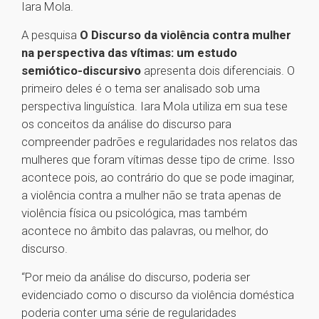
Iara Mola.
A pesquisa
O Discurso da violência contra mulher
na perspectiva das vítimas: um estudo
semiótico-discursivo
apresenta dois diferenciais. O
primeiro deles é o tema ser analisado sob uma
perspectiva linguística. Iara Mola utiliza em sua tese
os conceitos da análise do discurso para
compreender padrões e regularidades nos relatos das
mulheres que foram vítimas desse tipo de crime. Isso
acontece pois, ao contrário do que se pode imaginar,
a violência contra a mulher não se trata apenas de
violência física ou psicológica, mas também
acontece no âmbito das palavras, ou melhor, do
discurso.
“Por meio da análise do discurso, poderia ser
evidenciado como o discurso da violência doméstica
poderia conter uma série de regularidades