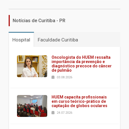
Notícias de Curitiba - PR
Hospital
Faculdade Curitiba
Oncologista do HUEM ressalta
importância da prevenção e
diagnóstico precoce do câncer
de pulmão
03.08.2026
HUEM capacita profissionais
em curso teórico-prático de
captação de globos oculares
24.07.2026