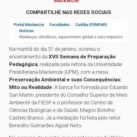
Mackenzie
COMPARTILHE NAS REDES SOCIAIS
Portal Mackenzie
Faculdades
Curitiba (FEMPAR)
Notícias
Mudanças climáticas, aquecimento global e seus impactos
Na manhã do dia 31 de janeiro, ocorreu o
encerramento da
XVII Semana de Preparação
Pedagógica
, realizada pela reitoria da Universidade
Presbiteriana Mackenzie (UPM), com a mesa
Preservação Ambiental e suas Consequências:
Mito ou Realidade
. A banca foi formada por Eduardo
San Martin, presidente do Conselho Superior de Meio
Ambiente da FIESP e o professor do Centro de
Ciências Biológicas e da Saúde, Magno Botelho
Castelo Branco. Já a mediação foi feita pelo reitor
Benedito Guimarães Aguiar Neto.