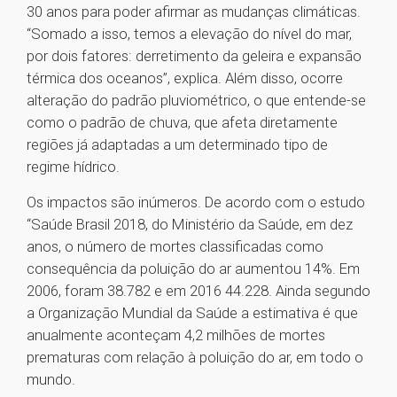
30 anos para poder afirmar as mudanças climáticas.
“Somado a isso, temos a elevação do nível do mar,
por dois fatores: derretimento da geleira e expansão
térmica dos oceanos”, explica. Além disso, ocorre
alteração do padrão pluviométrico, o que entende-se
como o padrão de chuva, que afeta diretamente
regiões já adaptadas a um determinado tipo de
regime hídrico.
Os impactos são inúmeros. De acordo com o estudo
“Saúde Brasil 2018, do Ministério da Saúde, em dez
anos, o número de mortes classificadas como
consequência da poluição do ar aumentou 14%. Em
2006, foram 38.782 e em 2016 44.228. Ainda segundo
a Organização Mundial da Saúde a estimativa é que
anualmente aconteçam 4,2 milhões de mortes
prematuras com relação à poluição do ar, em todo o
mundo.