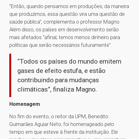
“Então, quando pensamos em produções, da maneira
que produzimos, essa questão vira uma questão de
saúde pública”, complementa o professor Magno.
Além disso, os países em desenvolvimento serão
mais afetados “afinal, temos menos dinheiro para
políticas que serão necessários futuramente”.
“Todos os países do mundo emitem
gases de efeito estufa, e estão
contribuindo para mudanças
climáticas”, finaliza Magno.
Homenagem
No fim do evento, o reitor da UPM, Benedito
Guimarães Aguiar Neto, foi homenageado pelo
tempo em que esteve à frente da instituição. Ele