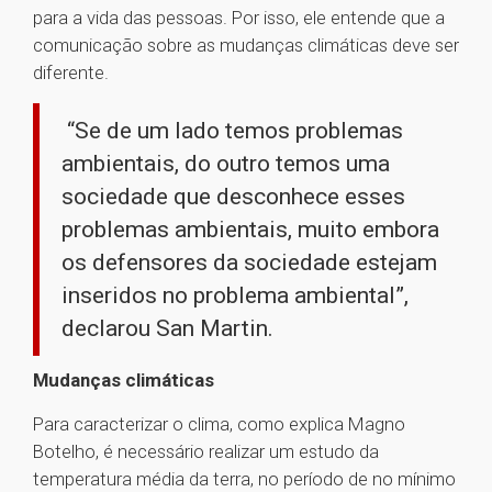
para a vida das pessoas. Por isso, ele entende que a
comunicação sobre as mudanças climáticas deve ser
diferente.
“Se de um lado temos problemas
ambientais, do outro temos uma
sociedade que desconhece esses
problemas ambientais, muito embora
os defensores da sociedade estejam
inseridos no problema ambiental”,
declarou San Martin.
Mudanças climáticas
Para caracterizar o clima, como explica Magno
Botelho, é necessário realizar um estudo da
temperatura média da terra, no período de no mínimo