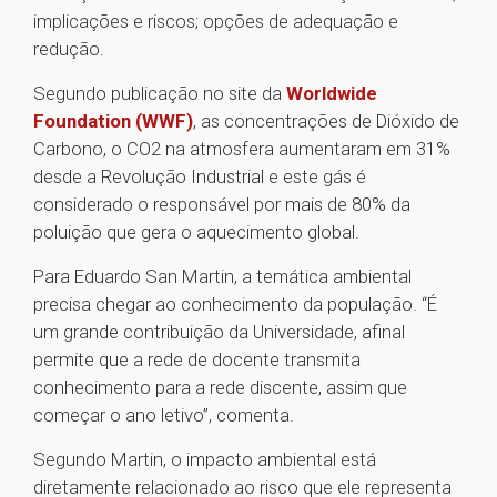
implicações e riscos; opções de adequação e
redução.
Segundo publicação no site da
Worldwide
Foundation (WWF)
, as concentrações de Dióxido de
Carbono, o CO2 na atmosfera aumentaram em 31%
desde a Revolução Industrial e este gás é
considerado o responsável por mais de 80% da
poluição que gera o aquecimento global.
Para Eduardo San Martin, a temática ambiental
precisa chegar ao conhecimento da população. “É
um grande contribuição da Universidade, afinal
permite que a rede de docente transmita
conhecimento para a rede discente, assim que
começar o ano letivo”, comenta.
Segundo Martin, o impacto ambiental está
diretamente relacionado ao risco que ele representa