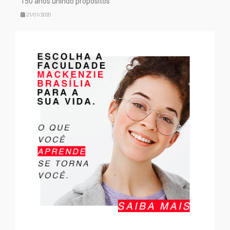
150 anos unindo propósitos
21/01/2020