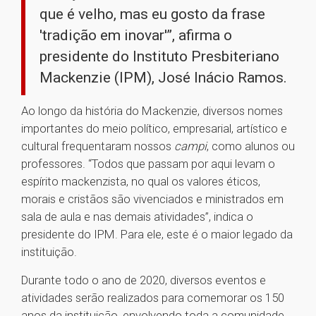
que é velho, mas eu gosto da frase
'tradição em inovar'”, afirma o
presidente do Instituto Presbiteriano
Mackenzie (IPM), José Inácio Ramos.
Ao longo da história do Mackenzie, diversos nomes
importantes do meio político, empresarial, artístico e
cultural frequentaram nossos
campi
, como alunos ou
professores. “Todos que passam por aqui levam o
espírito mackenzista, no qual os valores éticos,
morais e cristãos são vivenciados e ministrados em
sala de aula e nas demais atividades”, indica o
presidente do IPM. Para ele, este é o maior legado da
instituição.
Durante todo o ano de 2020, diversos eventos e
atividades serão realizados para comemorar os 150
anos da instituição, envolvendo toda a comunidade