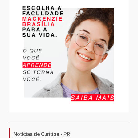
Notícias de Curitiba - PR