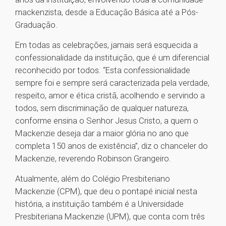
mackenzista, desde a Educação Básica até a Pós-
Graduação.
Em todas as celebrações, jamais será esquecida a
confessionalidade da instituição, que é um diferencial
reconhecido por todos. “Esta confessionalidade
sempre foi e sempre será caracterizada pela verdade,
respeito, amor e ética cristã, acolhendo e servindo a
todos, sem discriminação de qualquer natureza,
conforme ensina o Senhor Jesus Cristo, a quem o
Mackenzie deseja dar a maior glória no ano que
completa 150 anos de existência”, diz o chanceler do
Mackenzie, reverendo Robinson Grangeiro.
Atualmente, além do Colégio Presbiteriano
Mackenzie (CPM), que deu o pontapé inicial nesta
história, a instituição também é a Universidade
Presbiteriana Mackenzie (UPM), que conta com três