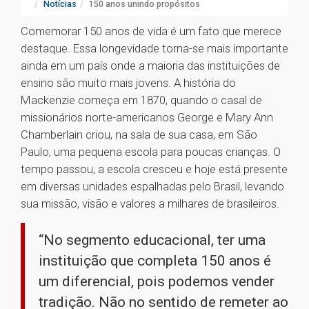
Notícias
150 anos unindo propósitos
Comemorar 150 anos de vida é um fato que merece
destaque. Essa longevidade torna-se mais importante
ainda em um país onde a maioria das instituições de
ensino são muito mais jovens. A história do
Mackenzie começa em 1870, quando o casal de
missionários norte-americanos George e Mary Ann
Chamberlain criou, na sala de sua casa, em São
Paulo, uma pequena escola para poucas crianças. O
tempo passou, a escola cresceu e hoje está presente
em diversas unidades espalhadas pelo Brasil, levando
sua missão, visão e valores a milhares de brasileiros.
“No segmento educacional, ter uma
instituição que completa 150 anos é
um diferencial, pois podemos vender
tradição. Não no sentido de remeter ao