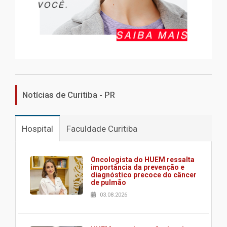
Notícias de Curitiba - PR
Hospital
Faculdade Curitiba
Oncologista do HUEM ressalta
importância da prevenção e
diagnóstico precoce do câncer
de pulmão
03.08.2026