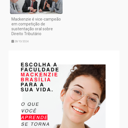
Mackenzie é vice-campeão
em competição de
sustentação oral sobre
Direito Tributário
28/10/2024