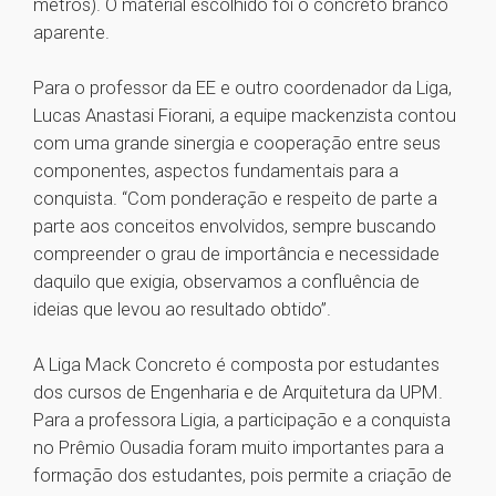
metros). O material escolhido foi o concreto branco
aparente.
Para o professor da EE e outro coordenador da Liga,
Lucas Anastasi Fiorani, a equipe mackenzista contou
com uma grande sinergia e cooperação entre seus
componentes, aspectos fundamentais para a
conquista. “Com ponderação e respeito de parte a
parte aos conceitos envolvidos, sempre buscando
compreender o grau de importância e necessidade
daquilo que exigia, observamos a confluência de
ideias que levou ao resultado obtido”.
A Liga Mack Concreto é composta por estudantes
dos cursos de Engenharia e de Arquitetura da UPM.
Para a professora Ligia, a participação e a conquista
no Prêmio Ousadia foram muito importantes para a
formação dos estudantes, pois permite a criação de