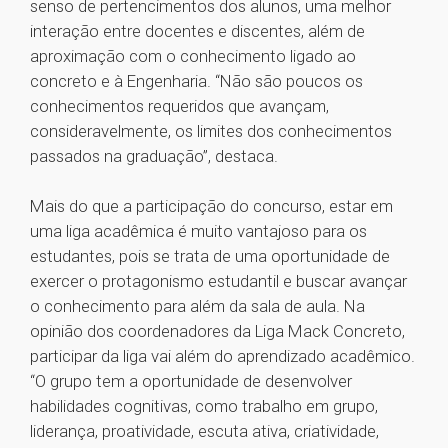
senso de pertencimentos dos alunos, uma melhor
interação entre docentes e discentes, além de
aproximação com o conhecimento ligado ao
concreto e à Engenharia. “Não são poucos os
conhecimentos requeridos que avançam,
consideravelmente, os limites dos conhecimentos
passados na graduação”, destaca.
Mais do que a participação do concurso, estar em
uma liga acadêmica é muito vantajoso para os
estudantes, pois se trata de uma oportunidade de
exercer o protagonismo estudantil e buscar avançar
o conhecimento para além da sala de aula. Na
opinião dos coordenadores da Liga Mack Concreto,
participar da liga vai além do aprendizado acadêmico.
“O grupo tem a oportunidade de desenvolver
habilidades cognitivas, como trabalho em grupo,
liderança, proatividade, escuta ativa, criatividade,