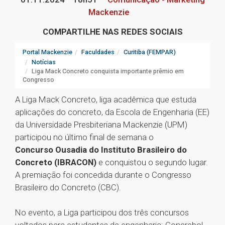
Mackenzie
COMPARTILHE NAS REDES SOCIAIS
Portal Mackenzie
Faculdades
Curitiba (FEMPAR)
Notícias
Liga Mack Concreto conquista importante prêmio em
Congresso
A Liga Mack Concreto, liga acadêmica que estuda
aplicações do concreto, da Escola de Engenharia (EE)
da Universidade Presbiteriana Mackenzie (UPM)
participou no último final de semana o
Concurso Ousadia do Instituto Brasileiro do
Concreto (IBRACON)
e conquistou o segundo lugar.
A premiação foi concedida durante o Congresso
Brasileiro do Concreto (CBC).
No evento, a Liga participou dos três concursos