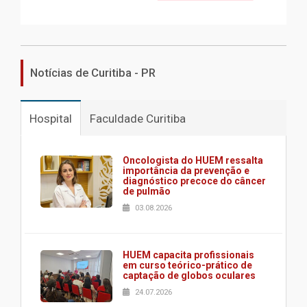
Notícias de Curitiba - PR
Hospital
Faculdade Curitiba
Oncologista do HUEM ressalta
importância da prevenção e
diagnóstico precoce do câncer
de pulmão
03.08.2026
HUEM capacita profissionais
em curso teórico-prático de
captação de globos oculares
24.07.2026