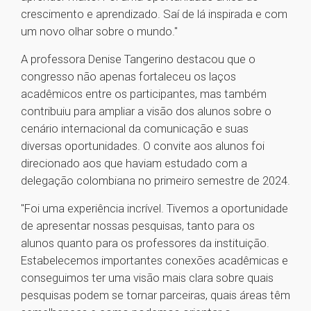
crescimento e aprendizado. Saí de lá inspirada e com
um novo olhar sobre o mundo."
A professora Denise Tangerino destacou que o
congresso não apenas fortaleceu os laços
acadêmicos entre os participantes, mas também
contribuiu para ampliar a visão dos alunos sobre o
cenário internacional da comunicação e suas
diversas oportunidades. O convite aos alunos foi
direcionado aos que haviam estudado com a
delegação colombiana no primeiro semestre de 2024.
"Foi uma experiência incrível. Tivemos a oportunidade
de apresentar nossas pesquisas, tanto para os
alunos quanto para os professores da instituição.
Estabelecemos importantes conexões acadêmicas e
conseguimos ter uma visão mais clara sobre quais
pesquisas podem se tornar parceiras, quais áreas têm