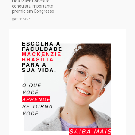
Liga Mack Concreto
conquista importante
prêmio em Congresso
01/11/2024