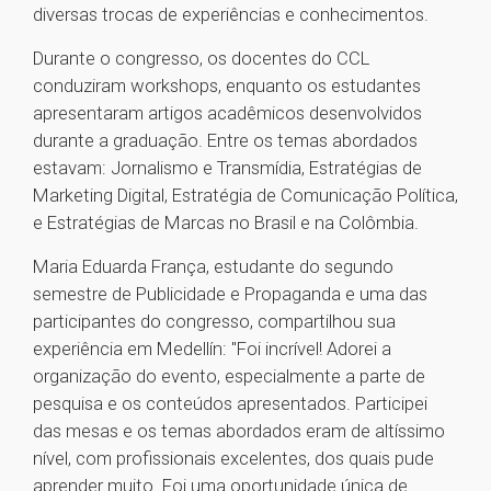
diversas trocas de experiências e conhecimentos.
Durante o congresso, os docentes do CCL
conduziram workshops, enquanto os estudantes
apresentaram artigos acadêmicos desenvolvidos
durante a graduação. Entre os temas abordados
estavam: Jornalismo e Transmídia, Estratégias de
Marketing Digital, Estratégia de Comunicação Política,
e Estratégias de Marcas no Brasil e na Colômbia.
Maria Eduarda França, estudante do segundo
semestre de Publicidade e Propaganda e uma das
participantes do congresso, compartilhou sua
experiência em Medellín: "Foi incrível! Adorei a
organização do evento, especialmente a parte de
pesquisa e os conteúdos apresentados. Participei
das mesas e os temas abordados eram de altíssimo
nível, com profissionais excelentes, dos quais pude
aprender muito. Foi uma oportunidade única de