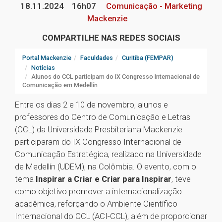
18.11.2024
16h07
Comunicação - Marketing
Mackenzie
COMPARTILHE NAS REDES SOCIAIS
Portal Mackenzie
Faculdades
Curitiba (FEMPAR)
Notícias
Alunos do CCL participam do IX Congresso Internacional de
Comunicação em Medellín
Entre os dias 2 e 10 de novembro, alunos e
professores do Centro de Comunicação e Letras
(CCL) da Universidade Presbiteriana Mackenzie
participaram do IX Congresso Internacional de
Comunicação Estratégica, realizado na Universidade
de Medellín (UDEM), na Colômbia. O evento, com o
tema
Inspirar a Criar e Criar para Inspirar
, teve
como objetivo promover a internacionalização
acadêmica, reforçando o Ambiente Científico
Internacional do CCL (ACI-CCL), além de proporcionar