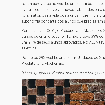
foram aprovados no vestibular fizeram boa parte
tiveram que desenvolver novas habilidades para 
foram atípicos na vida dos alunos. Porém, creio
autonomia por parte dos alunos que precisaram 
Por unidade, o Colégio Presbiteriano Mackenzie
cursos de ensino superior. Tamboré teve 33% de 
um, 91% de seus alunos aprovados, e o AEJA te
seletivos.
Dentre os 293 vestibulandos das Unidades de Sã
Presbiteriana Mackenzie.
"Deem graças ao Senhor, porque ele é bom; seu