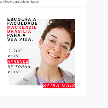
no Médio para Universidades