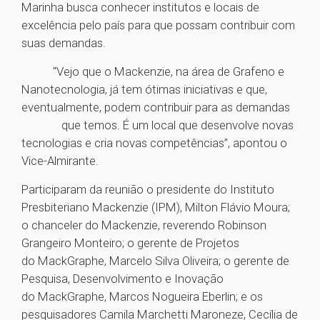
Marinha busca conhecer institutos e locais de
excelência pelo país para que possam contribuir com
suas demandas.
“Vejo que o Mackenzie, na área de Grafeno e
Nanotecnologia, já tem ótimas iniciativas e que,
eventualmente, podem contribuir para as demandas
que temos. É um local que desenvolve novas
tecnologias e cria novas competências”, apontou o
Vice-Almirante.
Participaram da reunião o presidente do Instituto
Presbiteriano Mackenzie (IPM), Milton Flávio Moura;
o chanceler do Mackenzie, reverendo Robinson
Grangeiro Monteiro; o gerente de Projetos
do MackGraphe, Marcelo Silva Oliveira; o gerente de
Pesquisa, Desenvolvimento e Inovação
do MackGraphe, Marcos Nogueira Eberlin; e os
pesquisadores Camila Marchetti Maroneze, Cecília de