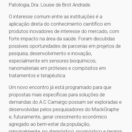
Patologia, Dra. Louise de Brot Andrade.
O interesse comum entre as instituições é a
aplicação direta do conhecimento científico em
produtos inovadores de interesse do mercado, com
forte impacto na área da saúde. Foram discutidas
possíveis oportunidades de parcerias em projetos de
pesquisa, desenvolvimento e inovação,
especialmente em sensores bioquímicos,
nanomateriais em próteses e compósitos em
tratamentos e terapêutica.
Um novo encontro já está programado para que
propostas mais específicas para soluções de
demandas do A.C Camargo possam ser exploradas e
desenvolvidas pelos pesquisadores do MackGraphe
e, futuramente, gerar crescimento econômico
agregado ao bem-estar da população,
principalmente, no diagnóstico, prognóstico e terapia