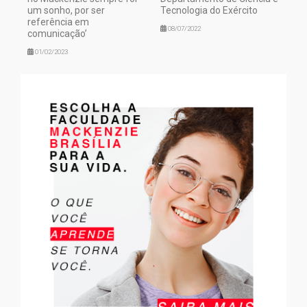
um sonho, por ser
Tecnologia do Exército
referência em
08/07/2022
comunicação’
01/02/2023