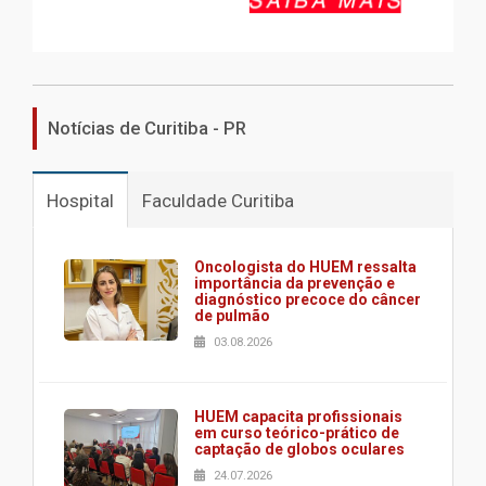
Notícias de Curitiba - PR
Hospital
Faculdade Curitiba
Oncologista do HUEM ressalta
importância da prevenção e
diagnóstico precoce do câncer
de pulmão
03.08.2026
HUEM capacita profissionais
em curso teórico-prático de
captação de globos oculares
24.07.2026