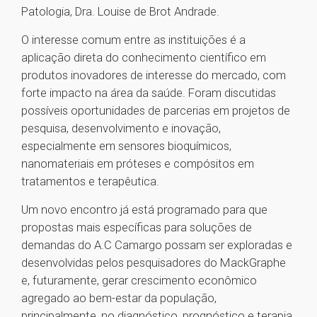
Patologia, Dra. Louise de Brot Andrade.
O interesse comum entre as instituições é a
aplicação direta do conhecimento científico em
produtos inovadores de interesse do mercado, com
forte impacto na área da saúde. Foram discutidas
possíveis oportunidades de parcerias em projetos de
pesquisa, desenvolvimento e inovação,
especialmente em sensores bioquímicos,
nanomateriais em próteses e compósitos em
tratamentos e terapêutica.
Um novo encontro já está programado para que
propostas mais específicas para soluções de
demandas do A.C Camargo possam ser exploradas e
desenvolvidas pelos pesquisadores do MackGraphe
e, futuramente, gerar crescimento econômico
agregado ao bem-estar da população,
principalmente, no diagnóstico, prognóstico e terapia