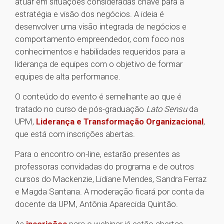
atuar em situações consideradas chave para a
estratégia e visão dos negócios. A ideia é
desenvolver uma visão integrada de negócios e
comportamento empreendedor, com foco nos
conhecimentos e habilidades requeridos para a
liderança de equipes com o objetivo de formar
equipes de alta performance.
O conteúdo do evento é semelhante ao que é
tratado no curso de pós-graduação
Lato Sensu
da
UPM,
Liderança e Transformação Organizacional
,
que está com inscrições abertas.
Para o encontro on-line, estarão presentes as
professoras convidadas do programa e de outros
cursos do Mackenzie, Lidiane Mendes, Sandra Ferraz
e Magda Santana. A moderação ficará por conta da
docente da UPM, Antônia Aparecida Quintão.