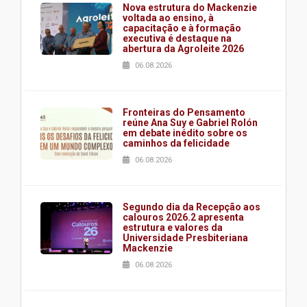
Nova estrutura do Mackenzie
voltada ao ensino, à
capacitação e à formação
executiva é destaque na
abertura da Agroleite 2026
06.08.2026
Fronteiras do Pensamento
reúne Ana Suy e Gabriel Rolón
em debate inédito sobre os
caminhos da felicidade
06.08.2026
Segundo dia da Recepção aos
calouros 2026.2 apresenta
estrutura e valores da
Universidade Presbiteriana
Mackenzie
06.08.2026