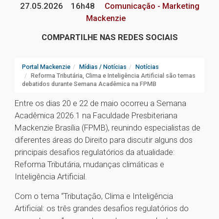
27.05.2026
16h48
Comunicação - Marketing
Mackenzie
COMPARTILHE NAS REDES SOCIAIS
Portal Mackenzie
Mídias / Notícias
Notícias
Reforma Tributária, Clima e Inteligência Artificial são temas
debatidos durante Semana Acadêmica na FPMB
Entre os dias 20 e 22 de maio ocorreu a Semana
Acadêmica 2026.1 na Faculdade Presbiteriana
Mackenzie Brasília (FPMB), reunindo especialistas de
diferentes áreas do Direito para discutir alguns dos
principais desafios regulatórios da atualidade:
Reforma Tributária, mudanças climáticas e
Inteligência Artificial.
Com o tema “Tributação, Clima e Inteligência
Artificial: os três grandes desafios regulatórios do