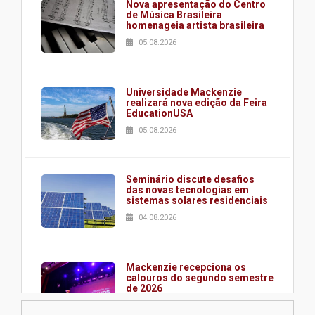
Nova apresentação do Centro
de Música Brasileira
homenageia artista brasileira
05.08.2026
Universidade Mackenzie
realizará nova edição da Feira
EducationUSA
05.08.2026
Seminário discute desafios
das novas tecnologias em
sistemas solares residenciais
04.08.2026
Mackenzie recepciona os
calouros do segundo semestre
de 2026
04.08.2026