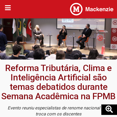
Reforma Tributária, Clima e
Inteligência Artificial são
temas debatidos durante
Semana Acadêmica na FPMB
Evento reuniu especialistas de renome nacional para
troca com os discentes