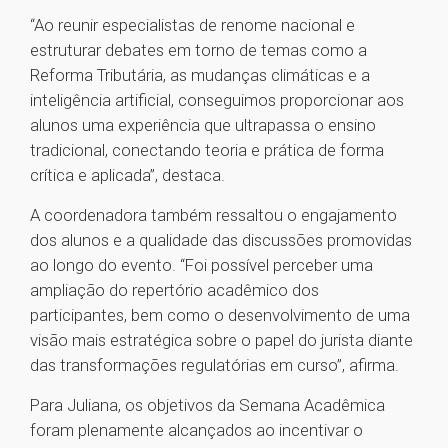
“Ao reunir especialistas de renome nacional e
estruturar debates em torno de temas como a
Reforma Tributária, as mudanças climáticas e a
inteligência artificial, conseguimos proporcionar aos
alunos uma experiência que ultrapassa o ensino
tradicional, conectando teoria e prática de forma
crítica e aplicada”, destaca.
A coordenadora também ressaltou o engajamento
dos alunos e a qualidade das discussões promovidas
ao longo do evento. “Foi possível perceber uma
ampliação do repertório acadêmico dos
participantes, bem como o desenvolvimento de uma
visão mais estratégica sobre o papel do jurista diante
das transformações regulatórias em curso”, afirma.
Para Juliana, os objetivos da Semana Acadêmica
foram plenamente alcançados ao incentivar o