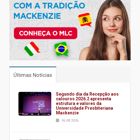
Últimas Notícias
Segundo dia da Recepção aos
calouros 2026.2 apresenta
estrutura e valores da
Universidade Presbiteriana
Mackenzie
06.08.2026