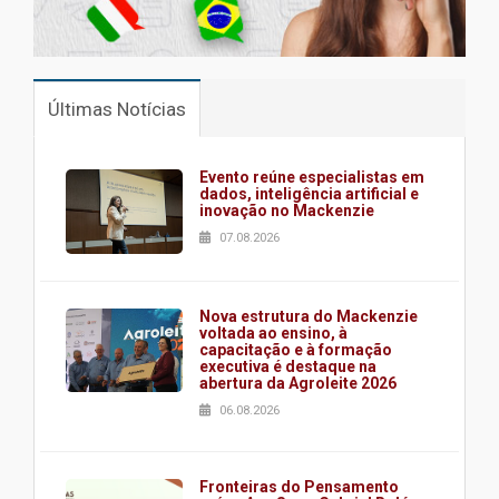
Últimas Notícias
Evento reúne especialistas em
dados, inteligência artificial e
inovação no Mackenzie
07.08.2026
Nova estrutura do Mackenzie
voltada ao ensino, à
capacitação e à formação
executiva é destaque na
abertura da Agroleite 2026
06.08.2026
Fronteiras do Pensamento