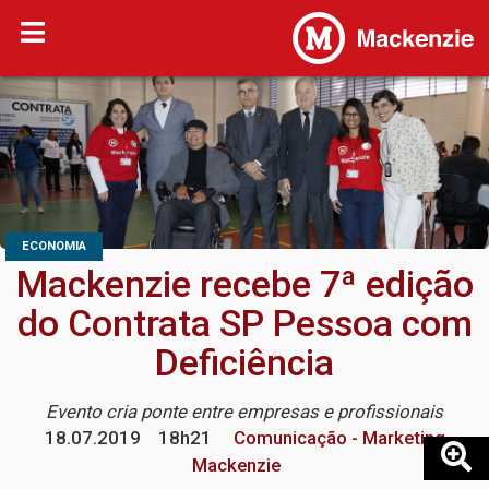
ECONOMIA
Mackenzie recebe 7ª edição
do Contrata SP Pessoa com
Deficiência
Evento cria ponte entre empresas e profissionais
18.07.2019
18h21
Comunicação - Marketing
Mackenzie