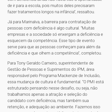
de ir para a escola, pois muitos deles precisaram
fazer tratamentos longos na infância”, ressaltou.
Já para Marinalva, a barreira para contratação de
pessoas com deficiência é algo cultural. “Muitas
empresas e a sociedade só enxergam a deficiência e
esquecem da competência. Esse tipo de evento
serve para que as pessoas conheçam para além da
deficiência e que olhem a competência”, completou.
Para Tony Geraldo Carneiro, superintendente de
Gestão de Pessoas e Suprimentos do IPM, área
responsável pelo Programa Mackenzie de Inclusão,
essa mudança de cultura é fundamental. “O PMI está
estruturado pensando nesse desafio, ou seja, não
trabalhamos apenas a atração e seleção do
candidato com deficiência, mas também sua
retenção, e adequação ao ambiente. Fazemos isso