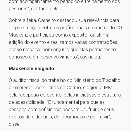
com acompanhamento periódico e treinamento dos
gestores”, destacou ele.
Sobre a feira, Carneiro destacou sua relevância para
a aproximação entre os profissionais e o mercado. "O
Mackenzie participou como expositor da última
edição do evento e realizamos várias contratações,
posso ressaltar com orgulho que elas permanecem
conosco e em desenvolvimento", assinalou.
Mackenzie elogiado
O auditor fiscal do trabalho do Ministério do Trabalho
e Emprego, José Carlos do Carmo, elogiou o IPM
pela recepção do evento, pelas iniciativas e estrutura
de acessibilidade. “É fundamental para que as
pessoas com deficiência possam usufruir de seus
direitos de cidadania, de locomoção e de ir e vir”,
disse.