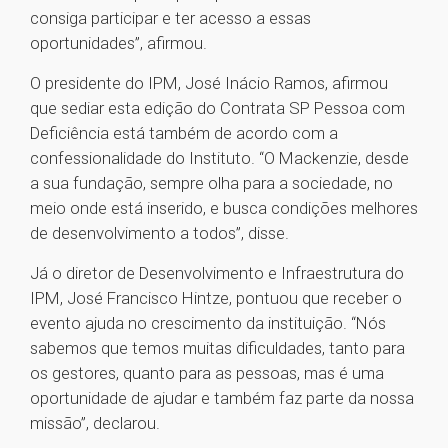
consiga participar e ter acesso a essas
oportunidades”, afirmou.
O presidente do IPM, José Inácio Ramos, afirmou
que sediar esta edição do Contrata SP Pessoa com
Deficiência está também de acordo com a
confessionalidade do Instituto. “O Mackenzie, desde
a sua fundação, sempre olha para a sociedade, no
meio onde está inserido, e busca condições melhores
de desenvolvimento a todos”, disse.
Já o diretor de Desenvolvimento e Infraestrutura do
IPM, José Francisco Hintze, pontuou que receber o
evento ajuda no crescimento da instituição. “Nós
sabemos que temos muitas dificuldades, tanto para
os gestores, quanto para as pessoas, mas é uma
oportunidade de ajudar e também faz parte da nossa
missão”, declarou.