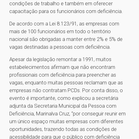
condições de trabalho e também em oferecer
capacitação para os funcionários com deficiência.
De acordo com a Lei 8.123/91, as empresas com
mais de 100 funcionários em todo o território
nacional são obrigadas a manter entre 2% e 5% de
vagas destinadas a pessoas com deficiência.
Apesar da legislação remontar a 1991, muitos
estabelecimentos afirmam que não encontram
profissionais com deficiência para preencher as
vagas, enquanto muitas pessoas reclamam que as
empresas não contratam PCDs. Por conta disso, o
evento é importante, como explicou a secretária
adjunta da Secretaria Municipal da Pessoa com
Deficiência, Marinalva Cruz, “por conseguir reunir em
um único espaço muitas empresas com diferentes
oportunidades, trazendo todas as condições de
acessibilidade para que o público com deficiência