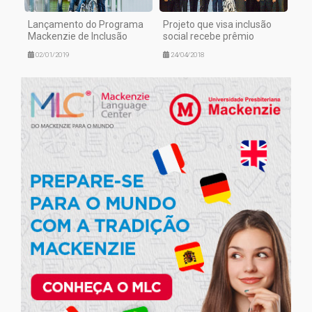
Lançamento do Programa
Projeto que visa inclusão
Mackenzie de Inclusão
social recebe prêmio
02/01/2019
24/04/2018