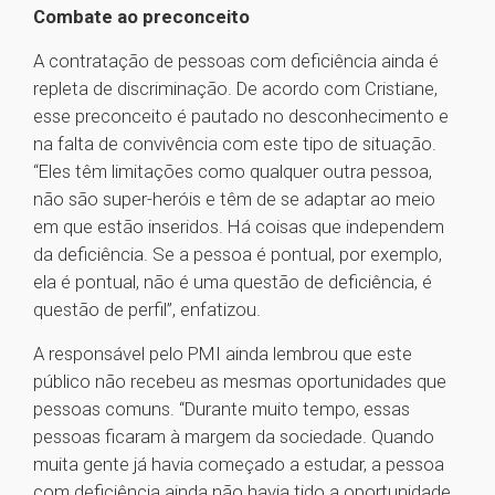
Combate ao preconceito
A contratação de pessoas com deficiência ainda é
repleta de discriminação. De acordo com Cristiane,
esse preconceito é pautado no desconhecimento e
na falta de convivência com este tipo de situação.
“Eles têm limitações como qualquer outra pessoa,
não são super-heróis e têm de se adaptar ao meio
em que estão inseridos. Há coisas que independem
da deficiência. Se a pessoa é pontual, por exemplo,
ela é pontual, não é uma questão de deficiência, é
questão de perfil”, enfatizou.
A responsável pelo PMI ainda lembrou que este
público não recebeu as mesmas oportunidades que
pessoas comuns. “Durante muito tempo, essas
pessoas ficaram à margem da sociedade. Quando
muita gente já havia começado a estudar, a pessoa
com deficiência ainda não havia tido a oportunidade