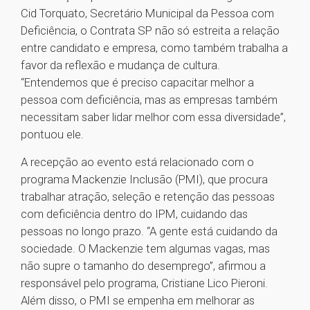
Cid Torquato, Secretário Municipal da Pessoa com
Deficiência, o Contrata SP não só estreita a relação
entre candidato e empresa, como também trabalha a
favor da reflexão e mudança de cultura.
“Entendemos que é preciso capacitar melhor a
pessoa com deficiência, mas as empresas também
necessitam saber lidar melhor com essa diversidade”,
pontuou ele.
A recepção ao evento está relacionado com o
programa Mackenzie Inclusão (PMI), que procura
trabalhar atração, seleção e retenção das pessoas
com deficiência dentro do IPM, cuidando das
pessoas no longo prazo. “A gente está cuidando da
sociedade. O Mackenzie tem algumas vagas, mas
não supre o tamanho do desemprego”, afirmou a
responsável pelo programa, Cristiane Lico Pieroni.
Além disso, o PMI se empenha em melhorar as