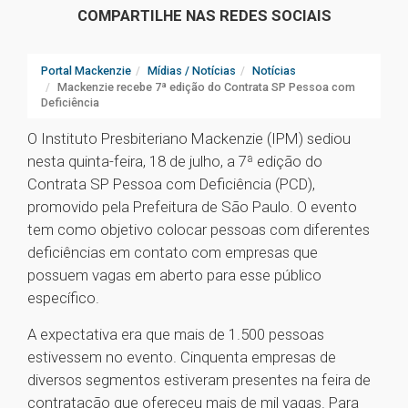
COMPARTILHE NAS REDES SOCIAIS
Portal Mackenzie
Mídias / Notícias
Notícias
Mackenzie recebe 7ª edição do Contrata SP Pessoa com
Deficiência
O Instituto Presbiteriano Mackenzie (IPM) sediou
nesta quinta-feira, 18 de julho, a 7ª edição do
Contrata SP Pessoa com Deficiência (PCD),
promovido pela Prefeitura de São Paulo. O evento
tem como objetivo colocar pessoas com diferentes
deficiências em contato com empresas que
possuem vagas em aberto para esse público
específico.
A expectativa era que mais de 1.500 pessoas
estivessem no evento. Cinquenta empresas de
diversos segmentos estiveram presentes na feira de
contratação que ofereceu mais de mil vagas. Para