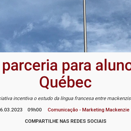
parceria para alun
Québec
ciativa incentiva o estudo da língua francesa entre mackenzi
6.03.2023
09h00
Comunicação - Marketing Mackenzie
COMPARTILHE NAS REDES SOCIAIS