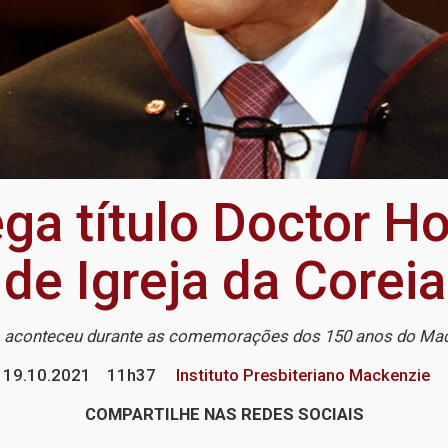
ga título Doctor Ho
 de Igreja da Coreia
 aconteceu durante as comemorações dos 150 anos do Ma
19.10.2021
11h37
Instituto Presbiteriano Mackenzie
COMPARTILHE NAS REDES SOCIAIS