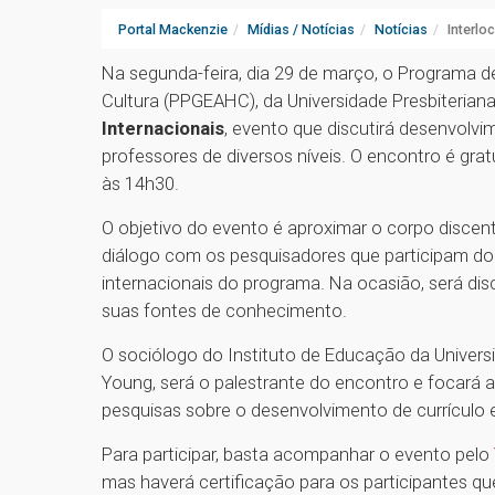
Portal Mackenzie
Mídias / Notícias
Notícias
Interlo
Na segunda-feira, dia 29 de março, o Programa 
Cultura (PPGEAHC), da Universidade Presbiterian
Internacionais
, evento que discutirá desenvolv
professores de diversos níveis. O encontro é grat
às 14h30.
O objetivo do evento é aproximar o corpo disce
diálogo com os pesquisadores que participam d
internacionais do programa. Na ocasião, será dis
suas fontes de conhecimento.
O sociólogo do Instituto de Educação da Univers
Young, será o palestrante do encontro e focará 
pesquisas sobre o desenvolvimento de currículo
Para participar, basta acompanhar o evento pelo
mas haverá certificação para os participantes qu