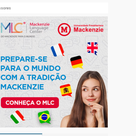
essores