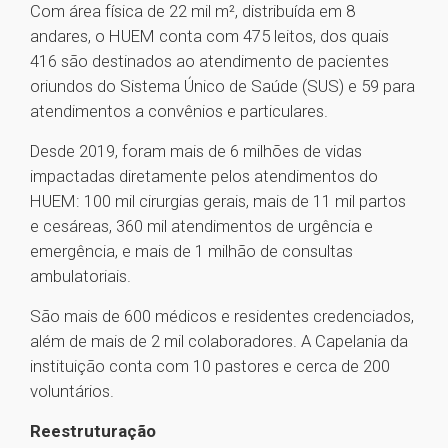
Com área física de 22 mil m², distribuída em 8
andares, o HUEM conta com 475 leitos, dos quais
416 são destinados ao atendimento de pacientes
oriundos do Sistema Único de Saúde (SUS) e 59 para
atendimentos a convênios e particulares.
Desde 2019, foram mais de 6 milhões de vidas
impactadas diretamente pelos atendimentos do
HUEM: 100 mil cirurgias gerais, mais de 11 mil partos
e cesáreas, 360 mil atendimentos de urgência e
emergência, e mais de 1 milhão de consultas
ambulatoriais.
São mais de 600 médicos e residentes credenciados,
além de mais de 2 mil colaboradores. A Capelania da
instituição conta com 10 pastores e cerca de 200
voluntários.
Reestruturação