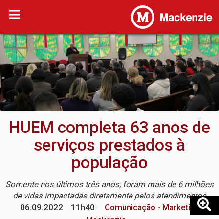
HUEM completa 63 anos de
serviços prestados à
população
Somente nos últimos três anos, foram mais de 6 milhões
de vidas impactadas diretamente pelos atendimentos
06.09.2022
11h40
Comunicação - Marketing