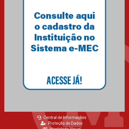
Central de Informações
Proteção de Dados