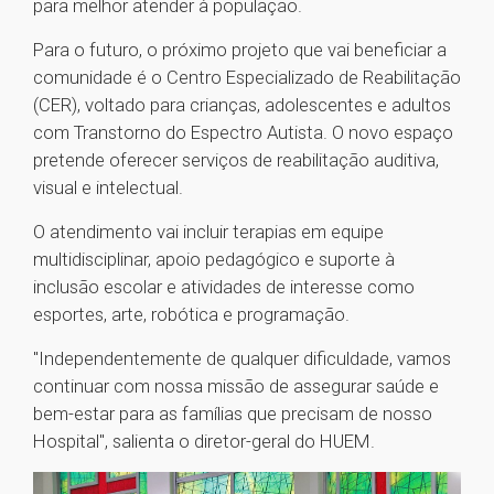
para melhor atender à população.
Para o futuro, o próximo projeto que vai beneficiar a
comunidade é o Centro Especializado de Reabilitação
(CER), voltado para crianças, adolescentes e adultos
com Transtorno do Espectro Autista. O novo espaço
pretende oferecer serviços de reabilitação auditiva,
visual e intelectual.
O atendimento vai incluir terapias em equipe
multidisciplinar, apoio pedagógico e suporte à
inclusão escolar e atividades de interesse como
esportes, arte, robótica e programação.
"Independentemente de qualquer dificuldade, vamos
continuar com nossa missão de assegurar saúde e
bem-estar para as famílias que precisam de nosso
Hospital", salienta o diretor-geral do HUEM.