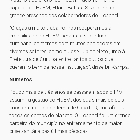
capelão do HUEM, Hilário Batista Silva; além da
grande presença dos colaboradores do Hospital.
“Graças a muito trabalho, nós recuperamos a
credibilidade do HUEM perante à sociedade
curitibana, contamos com muitos apoiadores em
diversos setores, como o José Lupion Neto junto à
Prefeitura de Curitiba, entre tantos outros que
querem o bem da nossa instituição”, disse Dr. Kampa.
Números
Pouco mais de três anos se passaram após o IPM
assumir a gestão do HUEM, dos quais mais de dois
anos em meio à pandemia de Covid-19, que afetou
todos os cantos do planeta. O Hospital foi um grande
parceiro do município no enfrentamento da maior
crise sanitária das últimas décadas.