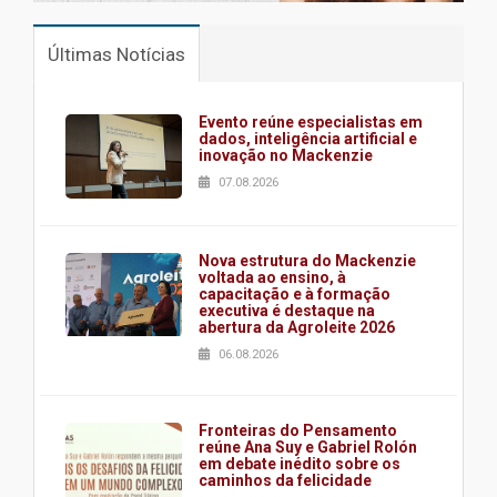
Últimas Notícias
Evento reúne especialistas em
dados, inteligência artificial e
inovação no Mackenzie
07.08.2026
Nova estrutura do Mackenzie
voltada ao ensino, à
capacitação e à formação
executiva é destaque na
abertura da Agroleite 2026
06.08.2026
Fronteiras do Pensamento
reúne Ana Suy e Gabriel Rolón
em debate inédito sobre os
caminhos da felicidade