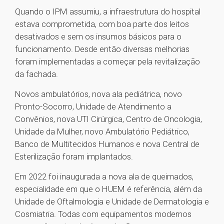
Quando o IPM assumiu, a infraestrutura do hospital
estava comprometida, com boa parte dos leitos
desativados e sem os insumos básicos para o
funcionamento. Desde então diversas melhorias
foram implementadas a começar pela revitalização
da fachada.
Novos ambulatórios, nova ala pediátrica, novo
Pronto-Socorro, Unidade de Atendimento a
Convênios, nova UTI Cirúrgica, Centro de Oncologia,
Unidade da Mulher, novo Ambulatório Pediátrico,
Banco de Multitecidos Humanos e nova Central de
Esterilização foram implantados.
Em 2022 foi inaugurada a nova ala de queimados,
especialidade em que o HUEM é referência, além da
Unidade de Oftalmologia e Unidade de Dermatologia e
Cosmiatria. Todas com equipamentos modernos