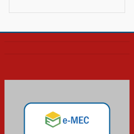
escola
04.08.2026