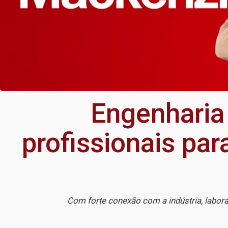
Engenharia
profissionais par
Com forte conexão com a indústria, labora