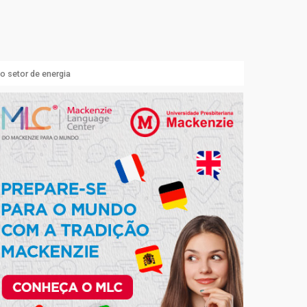
o setor de energia