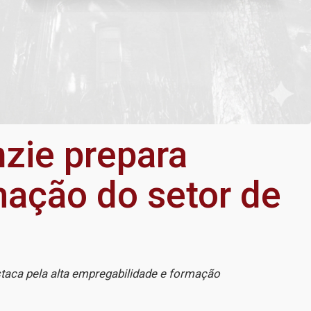
zie prepara
rmação do setor de
staca pela alta empregabilidade e formação