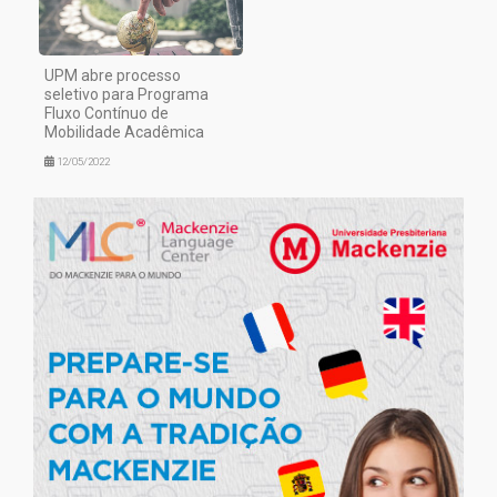
UPM abre processo
seletivo para Programa
Fluxo Contínuo de
Mobilidade Acadêmica
12/05/2022