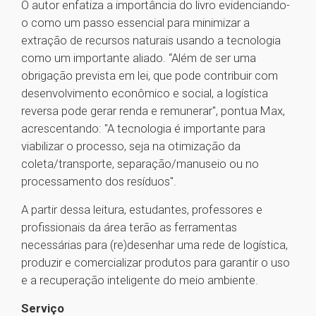
O autor enfatiza a importância do livro evidenciando-
o como um passo essencial para minimizar a
extração de recursos naturais usando a tecnologia
como um importante aliado. “Além de ser uma
obrigação prevista em lei, que pode contribuir com
desenvolvimento econômico e social, a logística
reversa pode gerar renda e remunerar", pontua Max,
acrescentando: "A tecnologia é importante para
viabilizar o processo, seja na otimização da
coleta/transporte, separação/manuseio ou no
processamento dos resíduos".
A partir dessa leitura, estudantes, professores e
profissionais da área terão as ferramentas
necessárias para (re)desenhar uma rede de logística,
produzir e comercializar produtos para garantir o uso
e a recuperação inteligente do meio ambiente.
Serviço