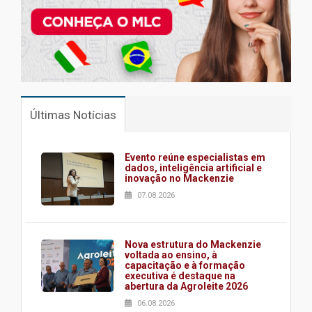
Últimas Notícias
Evento reúne especialistas em
dados, inteligência artificial e
inovação no Mackenzie
07.08.2026
Nova estrutura do Mackenzie
voltada ao ensino, à
capacitação e à formação
executiva é destaque na
abertura da Agroleite 2026
06.08.2026