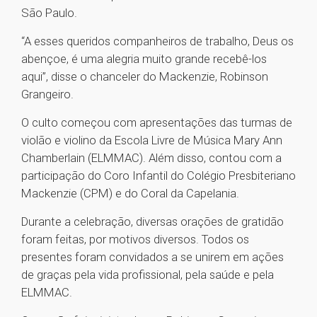
São Paulo.
“A esses queridos companheiros de trabalho, Deus os
abençoe, é uma alegria muito grande recebê-los
aqui”, disse o chanceler do Mackenzie, Robinson
Grangeiro.
O culto começou com apresentações das turmas de
violão e violino da Escola Livre de Música Mary Ann
Chamberlain (ELMMAC). Além disso, contou com a
participação do Coro Infantil do Colégio Presbiteriano
Mackenzie (CPM) e do Coral da Capelania.
Durante a celebração, diversas orações de gratidão
foram feitas, por motivos diversos. Todos os
presentes foram convidados a se unirem em ações
de graças pela vida profissional, pela saúde e pela
ELMMAC.