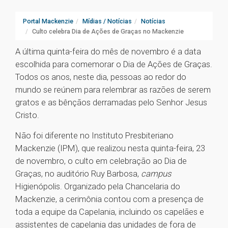
Portal Mackenzie
Mídias / Notícias
Notícias
Culto celebra Dia de Ações de Graças no Mackenzie
A última quinta-feira do mês de novembro é a data
escolhida para comemorar o Dia de Ações de Graças.
Todos os anos, neste dia, pessoas ao redor do
mundo se reúnem para relembrar as razões de serem
gratos e as bênçãos derramadas pelo Senhor Jesus
Cristo.
Não foi diferente no Instituto Presbiteriano
Mackenzie (IPM), que realizou nesta quinta-feira, 23
de novembro, o culto em celebração ao Dia de
Graças, no auditório Ruy Barbosa,
campus
Higienópolis. Organizado pela Chancelaria do
Mackenzie, a cerimônia contou com a presença de
toda a equipe da Capelania, incluindo os capelães e
assistentes de capelania das unidades de fora de