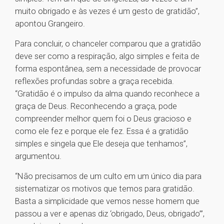
muito obrigado e às vezes é um gesto de gratidão”,
apontou Grangeiro.
Para concluir, o chanceler comparou que a gratidão
deve ser como a respiração, algo simples e feita de
forma espontânea, sem a necessidade de provocar
reflexões profundas sobre a graça recebida.
“Gratidão é o impulso da alma quando reconhece a
graça de Deus. Reconhecendo a graça, pode
compreender melhor quem foi o Deus gracioso e
como ele fez e porque ele fez. Essa é a gratidão
simples e singela que Ele deseja que tenhamos”,
argumentou.
“Não precisamos de um culto em um único dia para
sistematizar os motivos que temos para gratidão.
Basta a simplicidade que vemos nesse homem que
passou a ver e apenas diz ‘obrigado, Deus, obrigado’”,