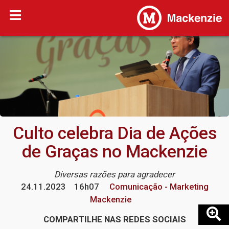
Culto celebra Dia de Ações
de Graças no Mackenzie
Diversas razões para agradecer
24.11.2023
16h07
Comunicação - Marketing
Mackenzie
COMPARTILHE NAS REDES SOCIAIS