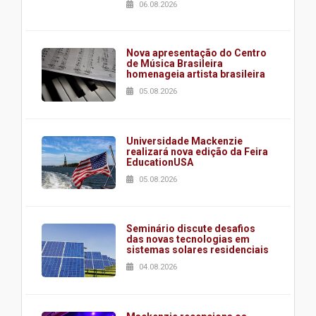
06.08.2026
Nova apresentação do Centro
de Música Brasileira
homenageia artista brasileira
05.08.2026
Universidade Mackenzie
realizará nova edição da Feira
EducationUSA
05.08.2026
Seminário discute desafios
das novas tecnologias em
sistemas solares residenciais
04.08.2026