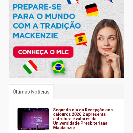
Últimas Notícias
Segundo dia da Recepção aos
calouros 2026.2 apresenta
estrutura e valores da
Universidade Presbiteriana
Mackenzie