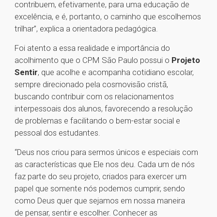
contribuem, efetivamente, para uma educação de
excelência, e é, portanto, o caminho que escolhemos
trilhar”, explica a orientadora pedagógica.
Foi atento a essa realidade e importância do
acolhimento que o CPM São Paulo possui o
Projeto
Sentir
, que acolhe e acompanha cotidiano escolar,
sempre direcionado pela cosmovisão cristã,
buscando contribuir com os relacionamentos
interpessoais dos alunos, favorecendo a resolução
de problemas e facilitando o bem-estar social e
pessoal dos estudantes.
“Deus nos criou para sermos únicos e especiais com
as características que Ele nos deu. Cada um de nós
faz parte do seu projeto, criados para exercer um
papel que somente nós podemos cumprir, sendo
como Deus quer que sejamos em nossa maneira
de pensar, sentir e escolher. Conhecer as