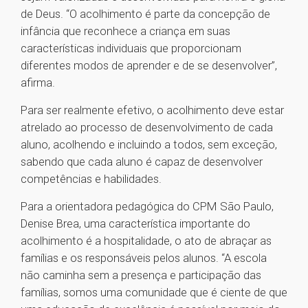
de Deus. “O acolhimento é parte da concepção de
infância que reconhece a criança em suas
características individuais que proporcionam
diferentes modos de aprender e de se desenvolver”,
afirma.
Para ser realmente efetivo, o acolhimento deve estar
atrelado ao processo de desenvolvimento de cada
aluno, acolhendo e incluindo a todos, sem exceção,
sabendo que cada aluno é capaz de desenvolver
competências e habilidades.
Para a orientadora pedagógica do CPM São Paulo,
Denise Brea, uma característica importante do
acolhimento é a hospitalidade, o ato de abraçar as
famílias e os responsáveis pelos alunos. “A escola
não caminha sem a presença e participação das
famílias, somos uma comunidade que é ciente de que