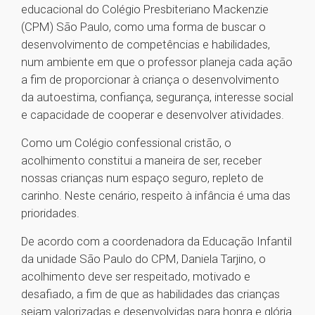
educacional do Colégio Presbiteriano Mackenzie
(CPM) São Paulo, como uma forma de buscar o
desenvolvimento de competências e habilidades,
num ambiente em que o professor planeja cada ação
a fim de proporcionar à criança o desenvolvimento
da autoestima, confiança, segurança, interesse social
e capacidade de cooperar e desenvolver atividades.
Como um Colégio confessional cristão, o
acolhimento constitui a maneira de ser, receber
nossas crianças num espaço seguro, repleto de
carinho. Neste cenário, respeito à infância é uma das
prioridades.
De acordo com a coordenadora da Educação Infantil
da unidade São Paulo do CPM, Daniela Tarjino, o
acolhimento deve ser respeitado, motivado e
desafiado, a fim de que as habilidades das crianças
sejam valorizadas e desenvolvidas para honra e glória