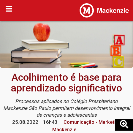
Acolhimento é base para
aprendizado significativo
Processos aplicados no Colégio Presbiteriano
Mackenzie São Paulo permitem desenvolvimento integral
de crianças e adolescentes
25.08.2022
16h43
Comunicação - Marketing
Mackenzie