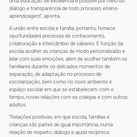
uma educação de excelência é possível por meio do
diálogo e transparência de todo processo ensino-
aprendizagem”, aponta.
A união entre escola e família, portanto, fornece
oportunidades preciosas de conhecimento,
colaboração e intercâmbio de saberes. É função da
escola acolher as crianças de modo personalizado e
lidar com suas emoções, além de acolher também os
familiares durante os delicados momentos de
separação, de adaptação no processo de
escolarização, bem como no novo ambiente e
espaço escolar em que se estabelecem, com o
tempo, novas relações com os colegas e com outros
adultos.
“Relações positivas, em que escola, famílias e
crianças são partes de igual importância, numa
relação de respeito, diálogo e ajuda recíproca