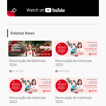
1
Related News
Renovação de Matrícula
Renovação de matrícula
2026
2023
03/10/2025
02/09/2022
Renovação de matrícula
Renovação de matrícula
2023
2023