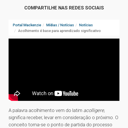
COMPARTILHE NAS REDES SOCIAIS
Portal Mackenzie
Mídias / Notícias
Notícias
Acolhimento é base para aprendizado significativo
A palavra acolhimento vem do latim
acolligere
,
significa receber, levar em consideração o próximo. O
conceito torna-se o ponto de partida do processo