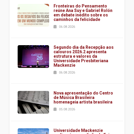
Fronteiras do Pensamento
reúne Ana Suy e Gabriel Rolón
em debate inédito sobre os
caminhos da felicidade
06.08.2026
Segundo dia da Recepção aos
calouros 2026.2 apresenta
estrutura e valores da
Universidade Presbiteriana
Mackenzie
06.08.2026
Nova apresentação do Centro
de Música Brasileira
homenageia artista brasileira
05.08.2026
Universidade Mackenzie