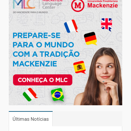
Últimas Notícias