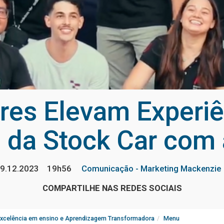
res Elevam Experi
 da Stock Car com
9.12.2023
19h56
Comunicação - Marketing Mackenzie
COMPARTILHE NAS REDES SOCIAIS
Excelência em ensino e Aprendizagem Transformadora
Menu