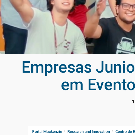
Empresas Junio
em Evento
1
Portal Mackenzie
Research and Innovation
Centro de 