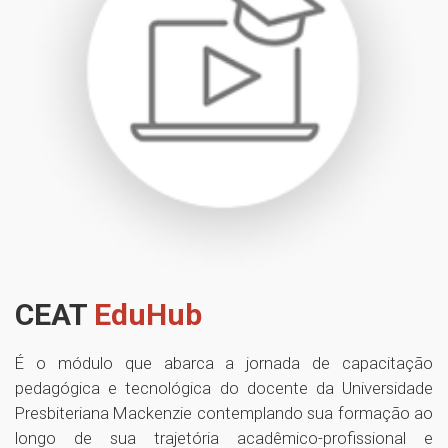
CEAT
EduHub
É o módulo que abarca a jornada de capacitação
pedagógica e tecnológica do docente da Universidade
Presbiteriana Mackenzie contemplando sua formação ao
longo de sua trajetória acadêmico-profissional e