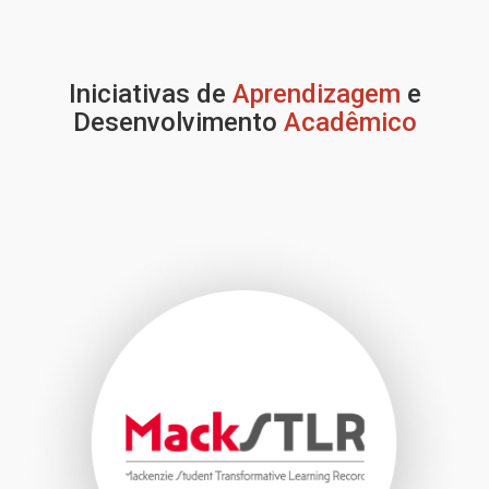
Iniciativas de
Aprendizagem
e
Desenvolvimento
Acadêmico