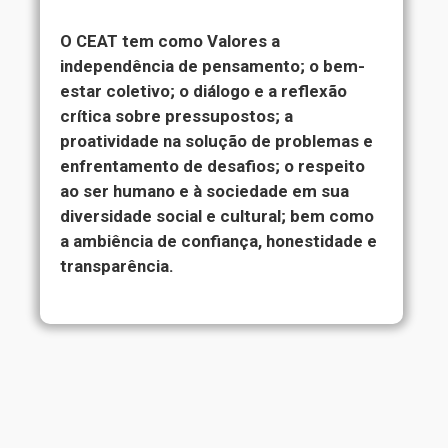
O CEAT tem como Valores a
independência de pensamento; o bem-
estar coletivo; o diálogo e a reflexão
crítica sobre pressupostos; a
proatividade na solução de problemas e
enfrentamento de desafios; o respeito
ao ser humano e à sociedade em sua
diversidade social e cultural; bem como
a ambiência de confiança, honestidade e
transparência.