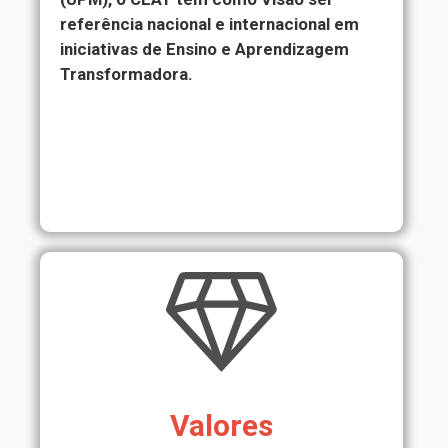
referência nacional e internacional em
iniciativas de Ensino e Aprendizagem
Transformadora.
Valores