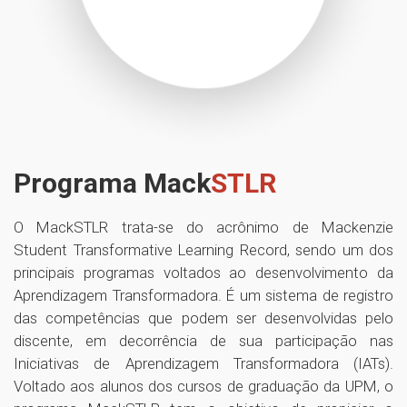
Programa Mack
STLR
O MackSTLR trata-se do acrônimo de Mackenzie
Student Transformative Learning Record, sendo um dos
principais programas voltados ao desenvolvimento da
Aprendizagem Transformadora. É um sistema de registro
das competências que podem ser desenvolvidas pelo
discente, em decorrência de sua participação nas
Iniciativas de Aprendizagem Transformadora (IATs).
Voltado aos alunos dos cursos de graduação da UPM, o