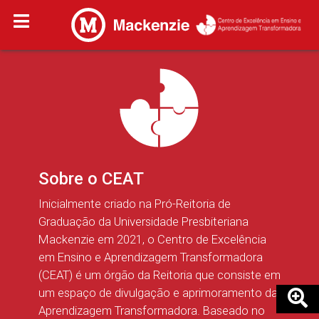
Sobre o CEAT
Inicialmente criado na Pró-Reitoria de
Graduação da Universidade Presbiteriana
Mackenzie em 2021, o Centro de Excelência
em Ensino e Aprendizagem Transformadora
(CEAT) é um órgão da Reitoria que consiste em
um espaço de divulgação e aprimoramento da
Aprendizagem Transformadora. Baseado no