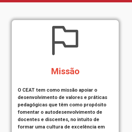
Missão
O CEAT tem como missão apoiar o
desenvolvimento de valores e práticas
pedagógicas que têm como propósito
fomentar o autodesenvolvimento de
docentes e discentes, no intuito de
formar uma cultura de excelência em