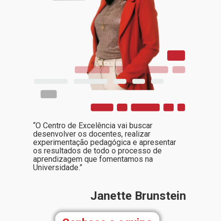
“O Centro de Excelência vai buscar
desenvolver os docentes, realizar
experimentação pedagógica e apresentar
os resultados de todo o processo de
aprendizagem que fomentamos na
Universidade.”
Janette Brunstein