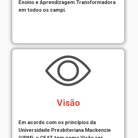
Ensino e Aprendizagem Transformadora
em todos os campi.
Visão
Em acordo com os princípios da
Universidade Presbiteriana Mackenzie
(UPM), o CEAT tem como Visão ser