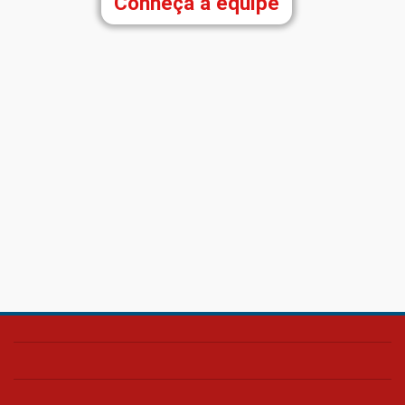
Conheça a equipe