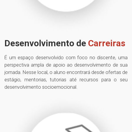
Desenvolvimento de
Carreiras
É um espaço desenvolvido com foco no discente, uma
perspectiva ampla de apoio ao desenvolvimento de sua
jornada. Nesse local, o aluno encontrará desde ofertas de
estágio, mentorias, tutorias até recursos para o seu
desenvolvimento socioemocional.