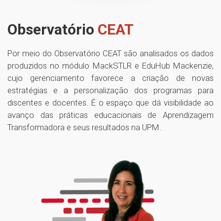
Observatório
CEAT
Por meio do Observatório CEAT são analisados os dados
produzidos no módulo MackSTLR e EduHub Mackenzie,
cujo gerenciamento favorece a criação de novas
estratégias e a personalização dos programas para
discentes e docentes. É o espaço que dá visibilidade ao
avanço das práticas educacionais de Aprendizagem
Transformadora e seus resultados na UPM.