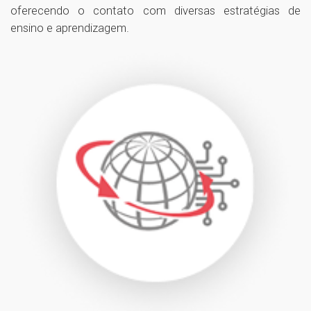
oferecendo o contato com diversas estratégias de
ensino e aprendizagem.