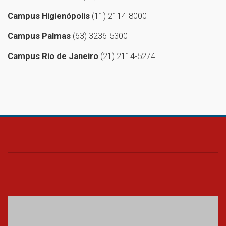
Campus Higienópolis
(11) 2114-8000
Campus Palmas
(63) 3236-5300
Campus Rio de Janeiro
(21) 2114-5274