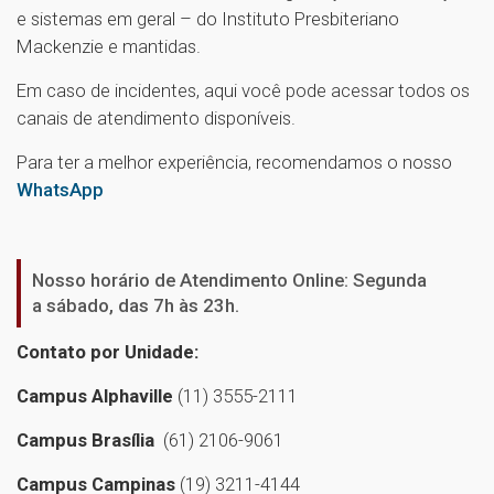
e sistemas em geral – do Instituto Presbiteriano
Mackenzie e mantidas.
Em caso de incidentes, aqui você pode acessar todos os
canais de atendimento disponíveis.
Para ter a melhor experiência, recomendamos o nosso
WhatsApp
Nosso horário de Atendimento Online: Segunda
a sábado, das 7h às 23h.
Contato por Unidade:
Campus Alphaville
(11) 3555-2111
Campus Brasília
(61) 2106-9061
Campus Campinas
(19) 3211-4144