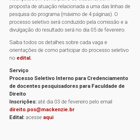
proposta de atuação relacionada a uma das linhas de
pesquisa do programa (máximo de 4 páginas). O
processo seletivo será conduzido pela comissão e a
divulgação do resultado será no dia 05 de fevereiro.
Saiba todos os detalhes sobre cada vaga e
orientações de como participar do processo seletivo
no
edital.
Serviço
Processo Seletivo Interno para Credenciamento
de docentes pesquisadores para Faculdade de
Direito
Inscrições:
até dia 03 de fevereiro pelo email
direito.pos@mackenzie.br
Edital:
acesse
aqui
1