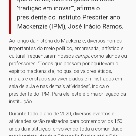
'tradição em inovar'”, afirma o
presidente do Instituto Presbiteriano
Mackenzie (IPM), José Inácio Ramos.
Ao longo da história do Mackenzie, diversos nomes
importantes do meio político, empresarial, artístico e
cultural frequentaram nossos
campi
, como alunos ou
professores. “Todos que passam por aqui levam o
espírito mackenzista, no qual os valores éticos,
morais e cristãos são vivenciados e ministrados em
sala de aula e nas demais atividades”, indica o
presidente do IPM. Para ele, este é o maior legado da
instituição.
Durante todo o ano de 2020, diversos eventos e
atividades serão realizados para comemorar os 150
anos da instituição, envolvendo toda a comunidade