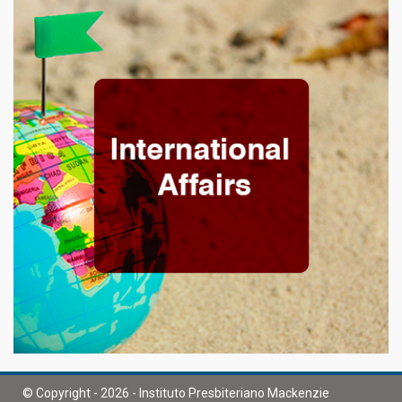
© Copyright - 2026 - Instituto Presbiteriano Mackenzie