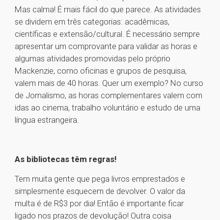
Mas calma! É mais fácil do que parece. As atividades
se dividem em três categorias: acadêmicas,
científicas e extensão/cultural. É necessário sempre
apresentar um comprovante para validar as horas e
algumas atividades promovidas pelo próprio
Mackenzie, como oficinas e grupos de pesquisa,
valem mais de 40 horas. Quer um exemplo? No curso
de Jornalismo, as horas complementares valem com
idas ao cinema, trabalho voluntário e estudo de uma
língua estrangeira.
As bibliotecas têm regras!
Tem muita gente que pega livros emprestados e
simplesmente esquecem de devolver. O valor da
multa é de R$3 por dia! Então é importante ficar
ligado nos prazos de devolução! Outra coisa