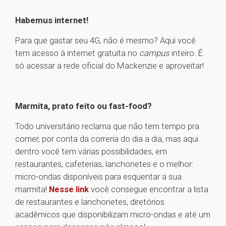
Habemus internet!
Para que gastar seu 4G, não é mesmo? Aqui você
tem acesso à internet gratuita no
campus
inteiro. É
só acessar a rede oficial do Mackenzie e aproveitar!
Marmita, prato feito ou fast-food?
Todo universitário reclama que não tem tempo pra
comer, por conta da correria do dia a dia, mas aqui
dentro você tem várias possibilidades, em
restaurantes, cafeterias, lanchonetes e o melhor:
micro-ondas disponíveis para esquentar a sua
marmita!
Nesse link
você consegue encontrar a lista
de restaurantes e lanchonetes, diretórios
acadêmicos que disponibilizam micro-ondas e até um