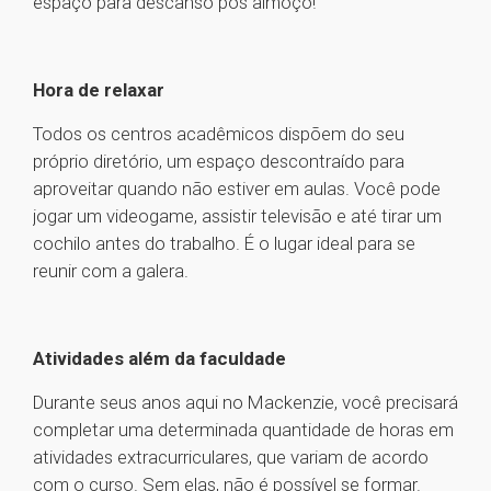
espaço para descanso pós almoço!
Hora de relaxar
Todos os centros acadêmicos dispõem do seu
próprio diretório, um espaço descontraído para
aproveitar quando não estiver em aulas. Você pode
jogar um videogame, assistir televisão e até tirar um
cochilo antes do trabalho. É o lugar ideal para se
reunir com a galera.
Atividades além da faculdade
Durante seus anos aqui no Mackenzie, você precisará
completar uma determinada quantidade de horas em
atividades extracurriculares, que variam de acordo
com o curso. Sem elas, não é possível se formar.