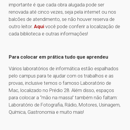
importante é que cada obra alugada pode ser
renovada até cinco vezes, seja pela internet ou nos
balcões de atendimento, se não houver reserva de
outro leitor.
Aqui
você pode conferir a localização de
cada biblioteca e outras informações!
Para colocar em prática tudo que aprendeu
Vários laboratórios de informática estão espalhados
pelo campus para te ajudar com os trabalhos e as
provas, inclusive temos o famoso Laboratório de
Mac, localizado no Prédio 28. Além disso, espaços
para colocar a “mão na massa” também não faltam:
Laboratório de Fotografia, Rádio, Motores, Usinagem,
Química, Gastronomia e muito mais!