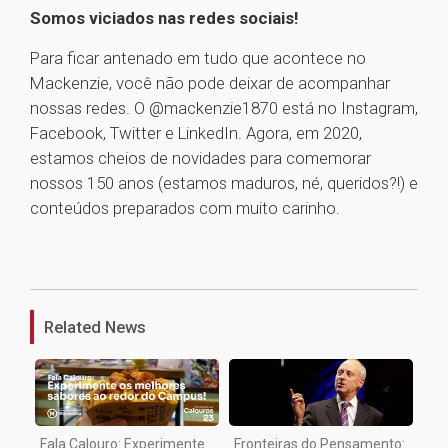
Somos viciados nas redes sociais!
Para ficar antenado em tudo que acontece no
Mackenzie, você não pode deixar de acompanhar
nossas redes. O @mackenzie1870 está no Instagram,
Facebook, Twitter e LinkedIn. Agora, em 2020,
estamos cheios de novidades para comemorar
nossos 150 anos (estamos maduros, né, queridos?!) e
conteúdos preparados com muito carinho.
1
Related News
Fala Calouro: Experimente
Fronteiras do Pensamento: