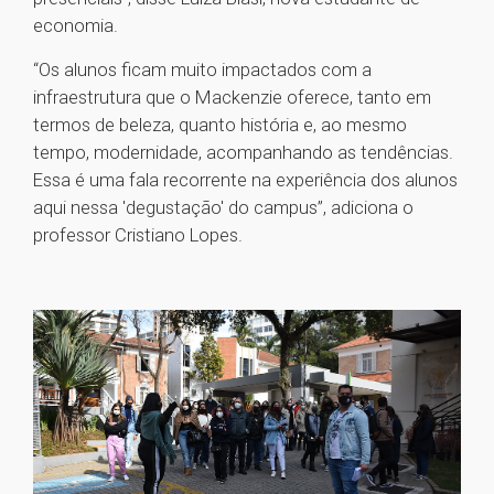
economia.
“Os alunos ficam muito impactados com a
infraestrutura que o Mackenzie oferece, tanto em
termos de beleza, quanto história e, ao mesmo
tempo, modernidade, acompanhando as tendências.
Essa é uma fala recorrente na experiência dos alunos
aqui nessa 'degustação' do campus”, adiciona o
professor Cristiano Lopes.