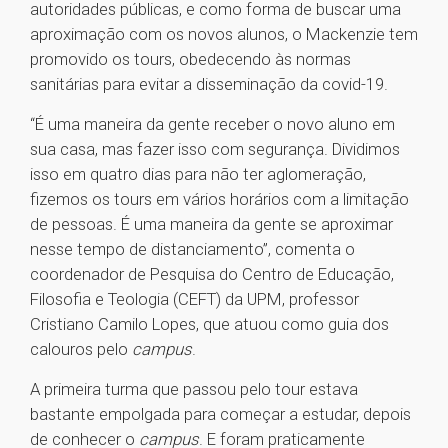
autoridades públicas, e como forma de buscar uma
aproximação com os novos alunos, o Mackenzie tem
promovido os tours, obedecendo às normas
sanitárias para evitar a disseminação da covid-19.
“É uma maneira da gente receber o novo aluno em
sua casa, mas fazer isso com segurança. Dividimos
isso em quatro dias para não ter aglomeração,
fizemos os tours em vários horários com a limitação
de pessoas. É uma maneira da gente se aproximar
nesse tempo de distanciamento”, comenta o
coordenador de Pesquisa do Centro de Educação,
Filosofia e Teologia (CEFT) da UPM, professor
Cristiano Camilo Lopes, que atuou como guia dos
calouros pelo
campus
.
A primeira turma que passou pelo tour estava
bastante empolgada para começar a estudar, depois
de conhecer o
campus
. E foram praticamente