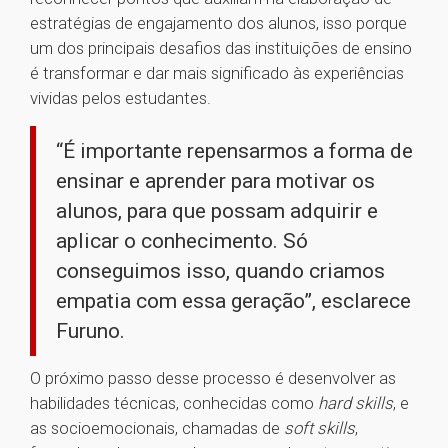
estratégias de engajamento dos alunos, isso porque
um dos principais desafios das instituições de ensino
é transformar e dar mais significado às experiências
vividas pelos estudantes.
“É importante repensarmos a forma de
ensinar e aprender para motivar os
alunos, para que possam adquirir e
aplicar o conhecimento. Só
conseguimos isso, quando criamos
empatia com essa geração”, esclarece
Furuno.
O próximo passo desse processo é desenvolver as
habilidades técnicas, conhecidas como
hard skills
, e
as socioemocionais, chamadas de
soft skills
,