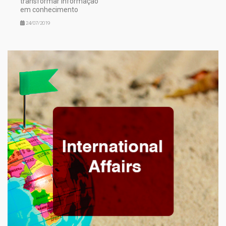
transformar informação
em conhecimento
24/07/2019