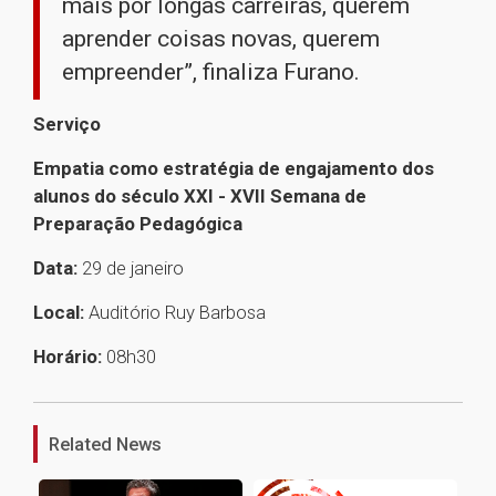
mais por longas carreiras, querem
aprender coisas novas, querem
empreender”, finaliza Furano.
Serviço
Empatia como estratégia de engajamento dos
alunos do século XXI - XVII Semana de
Preparação Pedagógica
Data:
29 de janeiro
Local:
Auditório Ruy Barbosa
Horário:
08h30
1
Related News