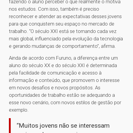
fazendo o aluno perceber o que realmente o motiva
nos estudos. Com isso, também é preciso
reconhecer e atender as expectativas desses jovens
para que conquistem seu espaço no mercado de
trabalho. “O século XXI está se tornando cada vez
mais global, influenciado pela evolução da tecnologia
e gerando mudanças de comportamento”, afirma.
Ainda de acordo com Furuno, a diferença entre um
aluno do século XX e do século XXI é determinada
pela facilidade de comunicação e acesso à
informação e conteúdo, que promovem o interesse
em novos desafios e novos propósitos. As
oportunidades de trabalho estão se adequando a
esse novo cenário, com novos estilos de gestão por
exemplo.
“Muitos jovens não se interessam